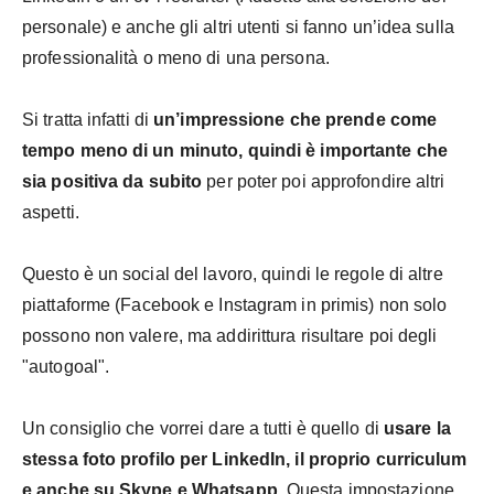
personale) e anche gli altri utenti si fanno un’idea sulla
professionalità o meno di una persona.
Si tratta infatti di
un’impressione che prende come
tempo meno di un minuto, quindi è importante che
sia positiva da subito
per poter poi approfondire altri
aspetti.
Questo è un social del lavoro, quindi le regole di altre
piattaforme (Facebook e Instagram in primis) non solo
possono non valere, ma addirittura risultare poi degli
"autogoal".
Un consiglio che vorrei dare a tutti è quello di
usare la
stessa foto profilo per LinkedIn, il proprio curriculum
e anche su Skype e Whatsapp.
Questa impostazione