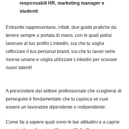
responsabili HR, marketing manager e
studenti
Entrambi rappresentano, infatti, due guide pratiche da
tenere sempre a portata di mano, con le quali potrai
lavorare al tuo profilo Linkedin, sia che tu voglia
rafforzare il tuo personal brand, sia che tu lavori nelle
risorse umane e voglia utilizzare Linkedin per scovare
nuovi talenti!
A prescindere dal settore professionale che sceglierai di
perseguire è fondamentale che tu capisca se vuoi
essere un lavoratore dipendente o indipendente.
Come fai a sapere quali sono le tue attitudini e a capire