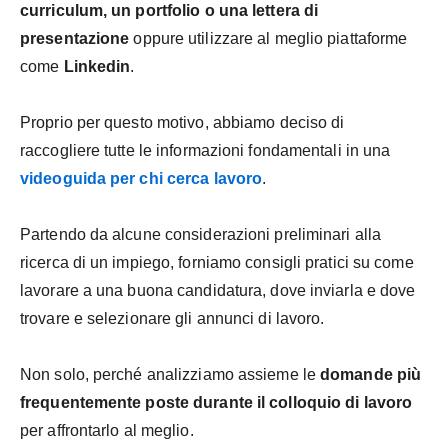
curriculum, un portfolio o una lettera di
presentazione
oppure utilizzare al meglio piattaforme
come
Linkedin
.
Proprio per questo motivo, abbiamo deciso di
raccogliere tutte le informazioni fondamentali in una
videoguida per chi cerca lavoro
.
Partendo da alcune considerazioni preliminari alla
ricerca di un impiego, forniamo consigli pratici su come
lavorare a una buona candidatura, dove inviarla e dove
trovare e selezionare gli annunci di lavoro.
Non solo, perché analizziamo assieme le
domande più
frequentemente poste durante il colloquio di lavoro
per affrontarlo al meglio.