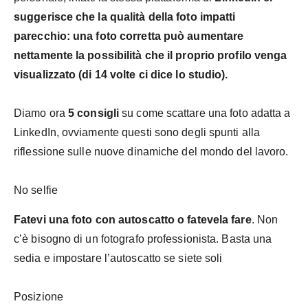
suggerisce che la qualità della foto impatti
parecchio: una foto corretta può aumentare
nettamente la possibilità che il proprio profilo venga
visualizzato (di 14 volte ci dice lo studio).
Diamo ora
5 consigli
su come scattare una foto adatta a
LinkedIn, ovviamente questi sono degli spunti alla
riflessione sulle nuove dinamiche del mondo del lavoro.
No selfie
Fatevi una foto con autoscatto o fatevela fare
. Non
c’è bisogno di un fotografo professionista. Basta una
sedia e impostare l’autoscatto se siete soli
Posizione