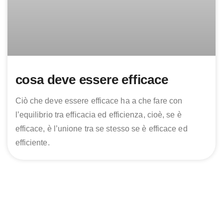
cosa deve essere efficace
Ciò che deve essere efficace ha a che fare con
l’equilibrio tra efficacia ed efficienza, cioè, se è
efficace, è l’unione tra se stesso se è efficace ed
efficiente.