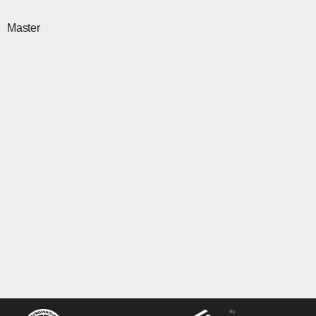
Master