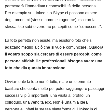
permetterà l’immediata riconoscibilità della persona.
Per esempio su LinkedIn o Skype ci possono essere
degli omonimi (stesso nome e cognome), ma con la
stessa foto subito verremo percepiti come "conoscenti".
La foto perfetta non esiste, ma esistono foto che si
adattano meglio a ciò che si vuole comunicare.
Qualora
il vostro scopo sia cercare di essere percepiti come
persone affidabili e professionali bisogna avere una
foto che dia questa impressione.
Ovviamente la foto non è tutto, ma è un elemento
basilare che conta molto per poter raggiungere passaggi
successivi più importanti: una visita al profilo, un
colloquio, una vendita ecc. Non è una mia idea
personale, infatti la stessa piattaforma di
LinkedIn ci