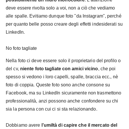
deve essere rivolta solo a voi, non a ciò che vediamo
alle spalle. Evitiamo dunque foto "da Instagram", perché
per quanto belle posso creare degli effetti indesiderati su
LinkedIn.
No foto tagliate
Nella foto ci deve essere solo il proprietario del profilo o
del cv,
niente foto tagliate con amici vicino
, che poi
spesso si vedono i loro capelli, spalle, braccia ecc., nè
foto di coppia. Queste foto sono anche consone su
Facebook, ma su LinkedIn sicuramente non trasmettono
professionalità, anzi possono anche confondere su chi
sia la persona con cui ci si sta relazionando.
Dobbiamo avere
l’umiltà di capire che il mercato del