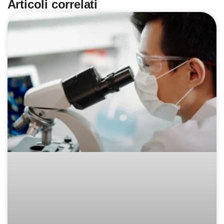
Articoli correlati