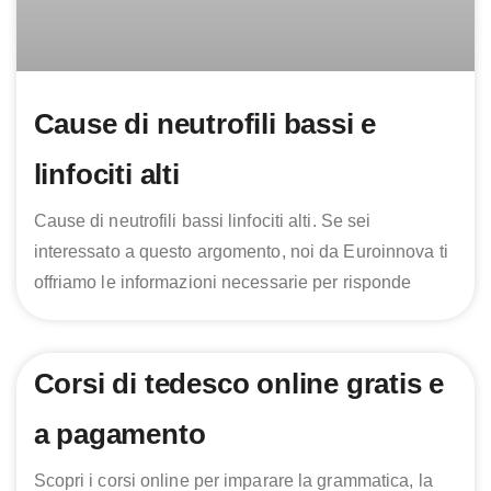
Cause di neutrofili bassi e
linfociti alti
Cause di neutrofili bassi linfociti alti. Se sei
interessato a questo argomento, noi da Euroinnova ti
offriamo le informazioni necessarie per risponde
Corsi di tedesco online gratis e
a pagamento
Scopri i corsi online per imparare la grammatica, la