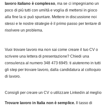
lavoro italiano è complesso
, ma se ci impegniamo un
poco di più tutti con umiltà e voglia di mettersi in gioco
alla fine la si può spuntare. Mettere in discussione noi
stessi e le nostre strategie è il primo passo per tentare di
risolvere un problema.
Vuoi trovare lavoro ma non sai come creare il tuo CV o
scrivere una lettera di presentazione? Chiedi una
consulenza al numero 348 473 6945: ti aiuteremo in tutti
gli step per trovare lavoro, dalla candidatura al colloquio
di lavoro.
Consigli per creare un CV o utilizzare Linkedin al meglio
Trovare lavoro in Italia non è semplice.
Il tasso di