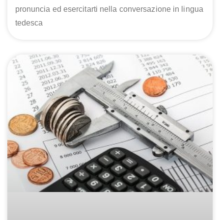
pronuncia ed esercitarti nella conversazione in lingua
tedesca