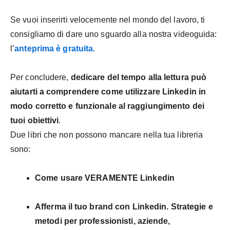
Se vuoi inserirti velocemente nel mondo del lavoro, ti
consigliamo di dare uno sguardo alla nostra videoguida:
l’
anteprima è gratuita
.
Per concludere,
dedicare del tempo alla lettura può
aiutarti a comprendere come utilizzare Linkedin in
modo corretto e funzionale al raggiungimento dei
tuoi obiettivi
.
Due libri che non possono mancare nella tua libreria
sono:
Come usare VERAMENTE Linkedin
Afferma il tuo brand con Linkedin. Strategie e
metodi per professionisti, aziende,