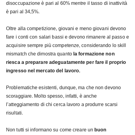
disoccupazione è pari al 60% mentre il tasso di inattività
è pari al 34,5%.
Oltre alla competizione, giovani e meno giovani devono
fare i conti con salari bassi e devono rimanere al passo e
acquisire sempre più competenze, considerando lo skill
mismatch che dimostra quanto
la formazione non
riesca a preparare adeguatamente per fare il proprio
ingresso nel mercato del lavoro.
Problematiche esistenti, dunque, ma che non devono
scoraggiare. Molto spesso, infatti, è anche
l’atteggiamento di chi cerca lavoro a produrre scarsi
risultati.
Non tutti si informano su come creare un
buon