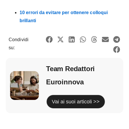
10 errori da evitare per ottenere colloqui
brillanti
Condividi
su:
Team Redattori
Euroinnova
Vai ai suoi articoli >>