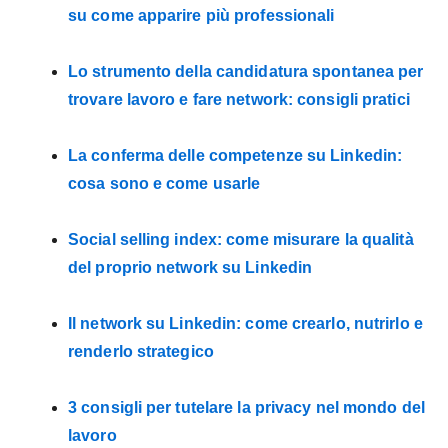
su come apparire più professionali
Lo strumento della candidatura spontanea per
trovare lavoro e fare network: consigli pratici
La conferma delle competenze su Linkedin:
cosa sono e come usarle
Social selling index: come misurare la qualità
del proprio network su Linkedin
Il network su Linkedin: come crearlo, nutrirlo e
renderlo strategico
3 consigli per tutelare la privacy nel mondo del
lavoro