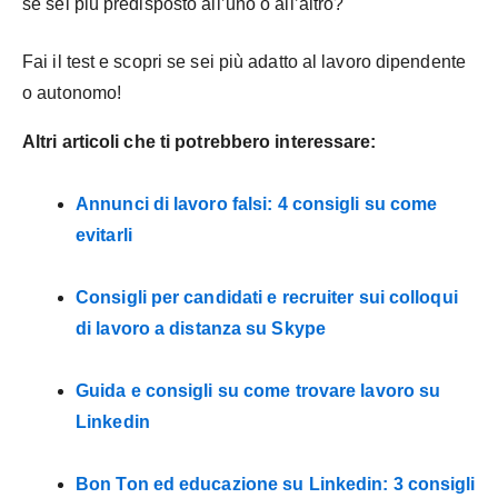
se sei più predisposto all’uno o all’altro?
Fai il test e scopri se sei più adatto al lavoro dipendente
o autonomo!
Altri articoli che ti potrebbero interessare:
Annunci di lavoro falsi: 4 consigli su come
evitarli
Consigli per candidati e recruiter sui colloqui
di lavoro a distanza su Skype
Guida e consigli su come trovare lavoro su
Linkedin
Bon Ton ed educazione su Linkedin: 3 consigli