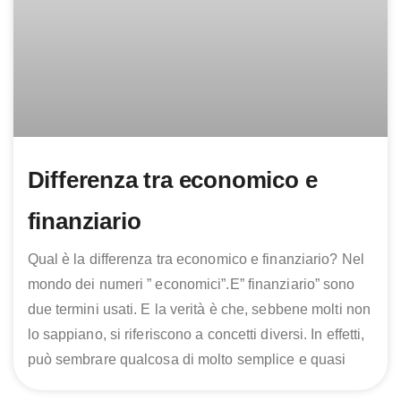
Differenza tra economico e
finanziario
Qual è la differenza tra economico e finanziario? Nel
mondo dei numeri ” economici”.E” finanziario” sono
due termini usati. E la verità è che, sebbene molti non
lo sappiano, si riferiscono a concetti diversi. In effetti,
può sembrare qualcosa di molto semplice e quasi