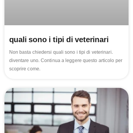
quali sono i tipi di veterinari
Non basta chiedersi quali sono i tipi di veterinari.
diventare uno. Continua a leggere questo articolo per
scoprire come.