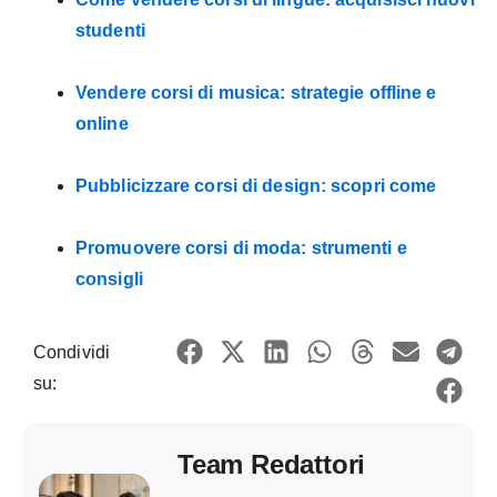
studenti
Vendere corsi di musica: strategie offline e
online
Pubblicizzare corsi di design: scopri come
Promuovere corsi di moda: strumenti e
consigli
Condividi
su:
Team Redattori