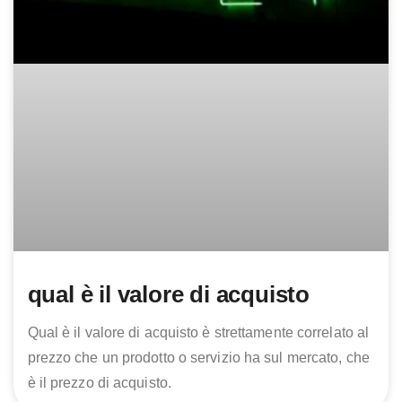
qual è il valore di acquisto
Qual è il valore di acquisto è strettamente correlato al
prezzo che un prodotto o servizio ha sul mercato, che
è il prezzo di acquisto.