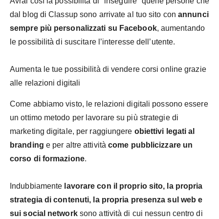
Avrai così la possibilità di "inseguire" quelle persone che
dal blog di Classup sono arrivate al tuo sito con
annunci
sempre più personalizzati su Facebook
, aumentando
le possibilità di suscitare l’interesse dell’utente.
Aumenta le tue possibilità di vendere corsi online grazie
alle relazioni digitali
Come abbiamo visto, le relazioni digitali possono essere
un ottimo metodo per lavorare su più strategie di
marketing digitale, per raggiungere
obiettivi legati al
branding
e per altre attività
come pubblicizzare un
corso di formazione
.
Indubbiamente
lavorare con il proprio sito, la propria
strategia di contenuti, la propria presenza sul web e
sui social network
sono attività di cui nessun centro di