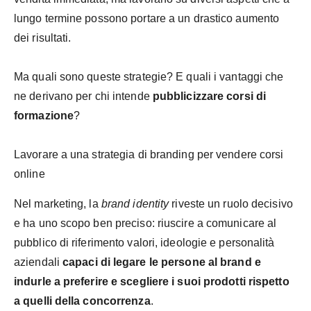
lungo termine possono portare a un drastico aumento
dei risultati.
Ma quali sono queste strategie? E quali i vantaggi che
ne derivano per chi intende
pubblicizzare corsi di
formazione
?
Lavorare a una strategia di branding per vendere corsi
online
Nel marketing, la
brand identity
riveste un ruolo decisivo
e ha uno scopo ben preciso: riuscire a comunicare al
pubblico di riferimento valori, ideologie e personalità
aziendali
capaci di legare le persone al brand e
indurle a preferire e scegliere i suoi prodotti rispetto
a quelli della concorrenza
.