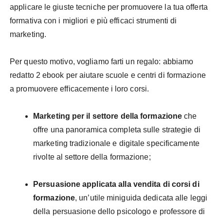
applicare le giuste tecniche per promuovere la tua offerta
formativa con i migliori e più efficaci strumenti di
marketing.
Per questo motivo, vogliamo farti un regalo: abbiamo
redatto 2 ebook per aiutare scuole e centri di formazione
a promuovere efficacemente i loro corsi.
Marketing per il settore della formazione
che
offre una panoramica completa sulle strategie di
marketing tradizionale e digitale specificamente
rivolte al settore della formazione;
Persuasione applicata alla vendita di corsi di
formazione
, un’utile miniguida dedicata alle leggi
della persuasione dello psicologo e professore di