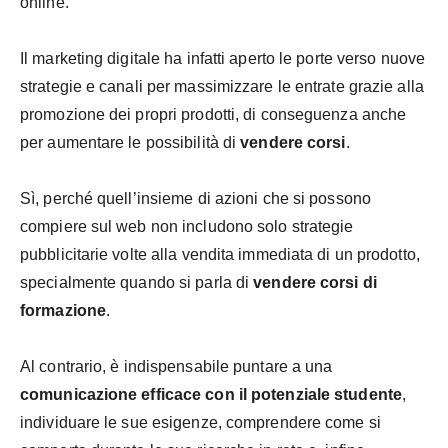
online.
Il marketing digitale ha infatti aperto le porte verso nuove
strategie e canali per massimizzare le entrate grazie alla
promozione dei propri prodotti, di conseguenza anche
per aumentare le possibilità di
vendere corsi
.
Sì, perché quell’insieme di azioni che si possono
compiere sul web non includono solo strategie
pubblicitarie volte alla vendita immediata di un prodotto,
specialmente quando si parla di
vendere corsi di
formazione
.
Al contrario, è indispensabile puntare a una
comunicazione efficace con il potenziale studente
,
individuare le sue esigenze, comprendere come si