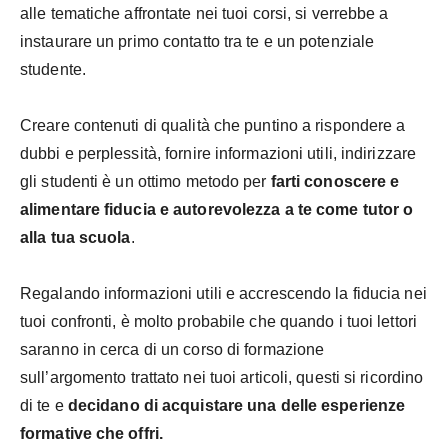
alle tematiche affrontate nei tuoi corsi, si verrebbe a
instaurare un primo contatto tra te e un potenziale
studente.
Creare contenuti di qualità che puntino a rispondere a
dubbi e perplessità, fornire informazioni utili, indirizzare
gli studenti è un ottimo metodo per
farti conoscere e
alimentare fiducia e autorevolezza a te come tutor o
alla tua scuola
.
Regalando informazioni utili e accrescendo la fiducia nei
tuoi confronti, è molto probabile che quando i tuoi lettori
saranno in cerca di un corso di formazione
sull’argomento trattato nei tuoi articoli, questi si ricordino
di te e
decidano di acquistare una delle esperienze
formative che offri.