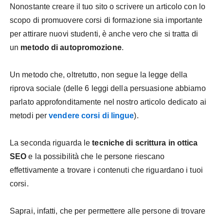
Nonostante creare il tuo sito o scrivere un articolo con lo
scopo di promuovere corsi di formazione sia importante
per attirare nuovi studenti, è anche vero che si tratta di
un
metodo di autopromozione
.
Un metodo che, oltretutto, non segue la legge della
riprova sociale (delle 6 leggi della persuasione abbiamo
parlato approfonditamente nel nostro articolo dedicato ai
metodi per
vendere corsi di lingue
).
La seconda riguarda le
tecniche di scrittura in ottica
SEO
e la possibilità che le persone riescano
effettivamente a trovare i contenuti che riguardano i tuoi
corsi.
Saprai, infatti, che per permettere alle persone di trovare