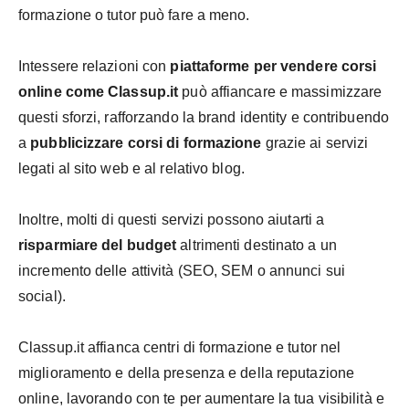
formazione o tutor può fare a meno.
Intessere relazioni con
piattaforme per vendere corsi
online come Classup.it
può affiancare e massimizzare
questi sforzi, rafforzando la brand identity e contribuendo
a
pubblicizzare corsi di formazione
grazie ai servizi
legati al sito web e al relativo blog.
Inoltre, molti di questi servizi possono aiutarti a
risparmiare del budget
altrimenti destinato a un
incremento delle attività (SEO, SEM o annunci sui
social).
Classup.it affianca centri di formazione e tutor nel
miglioramento e della presenza e della reputazione
online, lavorando con te per aumentare la tua visibilità e