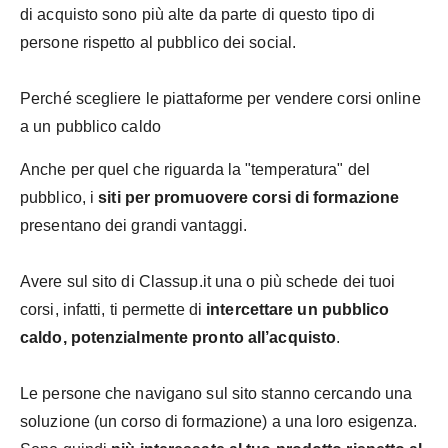
di acquisto sono più alte da parte di questo tipo di
persone rispetto al pubblico dei social.
Perché scegliere le piattaforme per vendere corsi online
a un pubblico caldo
Anche per quel che riguarda la "temperatura" del
pubblico, i
siti per promuovere corsi di formazione
presentano dei grandi vantaggi.
Avere sul sito di Classup.it una o più schede dei tuoi
corsi, infatti, ti permette di
intercettare un pubblico
caldo, potenzialmente pronto all’acquisto
.
Le persone che navigano sul sito stanno cercando una
soluzione (un corso di formazione) a una loro esigenza.