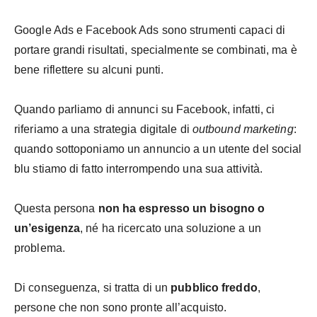
Google Ads e Facebook Ads sono strumenti capaci di
portare grandi risultati, specialmente se combinati, ma è
bene riflettere su alcuni punti.
Quando parliamo di annunci su Facebook, infatti, ci
riferiamo a una strategia digitale di
outbound marketing
:
quando sottoponiamo un annuncio a un utente del social
blu stiamo di fatto interrompendo una sua attività.
Questa persona
non ha espresso un bisogno o
un’esigenza
, né ha ricercato una soluzione a un
problema.
Di conseguenza, si tratta di un
pubblico freddo
,
persone che non sono pronte all’acquisto.