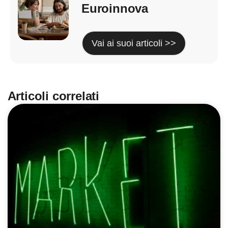
Euroinnova
Vai ai suoi articoli >>
Articoli correlati