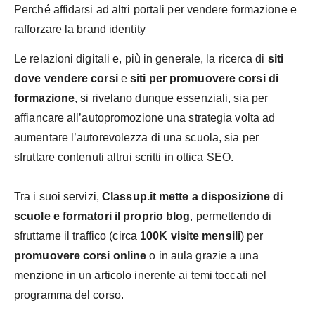
Perché affidarsi ad altri portali per vendere formazione e
rafforzare la brand identity
Le relazioni digitali e, più in generale, la ricerca di
siti
dove vendere corsi
e
siti per promuovere corsi di
formazione
, si rivelano dunque essenziali, sia per
affiancare all’autopromozione una strategia volta ad
aumentare l’autorevolezza di una scuola, sia per
sfruttare contenuti altrui scritti in ottica SEO.
Tra i suoi servizi,
Classup.it mette a disposizione di
scuole e formatori il proprio blog
, permettendo di
sfruttarne il traffico (circa
100K visite mensili
) per
promuovere corsi online
o in aula grazie a una
menzione in un articolo inerente ai temi toccati nel
programma del corso.