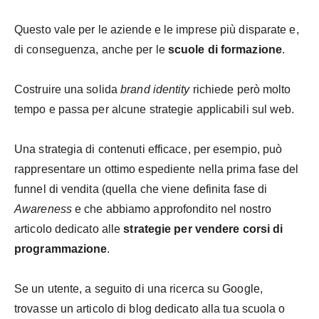
Questo vale per le aziende e le imprese più disparate e,
di conseguenza, anche per le
scuole di formazione
.
Costruire una solida
brand identity
richiede però molto
tempo e passa per alcune strategie applicabili sul web.
Una strategia di contenuti efficace, per esempio, può
rappresentare un ottimo espediente nella prima fase del
funnel di vendita (quella che viene definita fase di
Awareness
e che abbiamo approfondito nel nostro
articolo dedicato alle
strategie per vendere corsi di
programmazione
.
Se un utente, a seguito di una ricerca su Google,
trovasse un articolo di blog dedicato alla tua scuola o