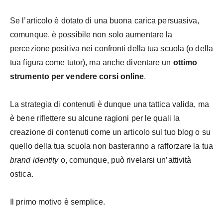
Se l’articolo è dotato di una buona carica persuasiva,
comunque, è possibile non solo aumentare la
percezione positiva nei confronti della tua scuola (o della
tua figura come tutor), ma anche diventare un
ottimo
strumento per vendere corsi online
.
La strategia di contenuti è dunque una tattica valida, ma
è bene riflettere su alcune ragioni per le quali la
creazione di contenuti come un articolo sul tuo blog o su
quello della tua scuola non basteranno a rafforzare la tua
brand identity
o, comunque, può rivelarsi un’attività
ostica.
Il primo motivo è semplice.