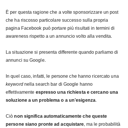
È per questa ragione che a volte sponsorizzare un post
che ha riscosso particolare successo sulla propria
pagina Facebook può portare più risultati in termini di
awareness rispetto a un annuncio volto alla vendita.
La situazione si presenta differente quando parliamo di
annunci su Google.
In quel caso, infatti, le persone che hanno ricercato una
keyword
nella search bar di Google hanno
effettivamente
espresso una richiesta e cercano una
soluzione a un problema o a un’esigenza
.
Ciò
non significa automaticamente che queste
persone siano pronte ad acquistare
, ma le probabilità