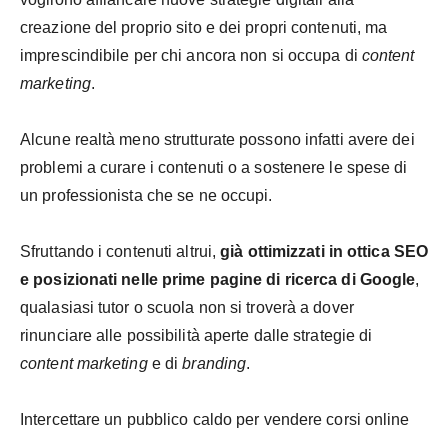
creazione del proprio sito e dei propri contenuti, ma
imprescindibile per chi ancora non si occupa di
content
marketing
.
Alcune realtà meno strutturate possono infatti avere dei
problemi a curare i contenuti o a sostenere le spese di
un professionista che se ne occupi.
Sfruttando i contenuti altrui,
già ottimizzati in ottica SEO
e posizionati nelle prime pagine di ricerca di Google
,
qualasiasi tutor o scuola non si troverà a dover
rinunciare alle possibilità aperte dalle strategie di
content marketing
e di
branding
.
Intercettare un pubblico caldo per vendere corsi online