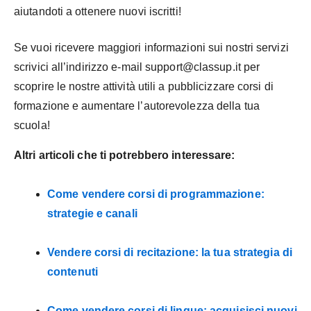
aiutandoti a ottenere nuovi iscritti!
Se vuoi ricevere maggiori informazioni sui nostri servizi
scrivici all’indirizzo e-mail support@classup.it per
scoprire le nostre attività utili a pubblicizzare corsi di
formazione e aumentare l’autorevolezza della tua
scuola!
Altri articoli che ti potrebbero interessare:
Come vendere corsi di programmazione:
strategie e canali
Vendere corsi di recitazione: la tua strategia di
contenuti
Come vendere corsi di lingue: acquisisci nuovi