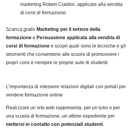
marketing Robert Cialdini, applicate alla vendita
di corsi di formazione.
Scarica gratis
Marketing per il settore della
formazione
e
Persuasione applicata alla vendita di
corsi di formazione
e scopri quali sono le tecniche e gli
strumenti che consentono alle scuole di promuovere i
propri corsi e riempire le proprie aule di studenti.
L’importanza di intessere relazioni digitali con portali per
vendere formazione online
Realizzare un sito web rappresenta, per un tutor o per
una scuola di formazione, un ottimo espediente per
mettersi in contatto con potenziali studenti
.