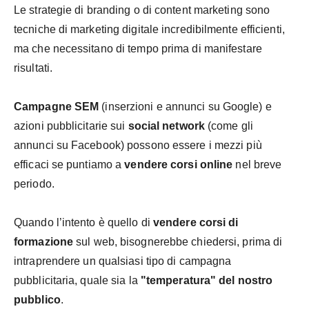
Le strategie di branding o di content marketing sono
tecniche di marketing digitale incredibilmente efficienti,
ma che necessitano di tempo prima di manifestare
risultati.
Campagne SEM
(inserzioni e annunci su Google) e
azioni pubblicitarie sui
social network
(come gli
annunci su Facebook) possono essere i mezzi più
efficaci se puntiamo a
vendere corsi online
nel breve
periodo.
Quando l’intento è quello di
vendere corsi di
formazione
sul web, bisognerebbe chiedersi, prima di
intraprendere un qualsiasi tipo di campagna
pubblicitaria, quale sia la
"temperatura" del nostro
pubblico
.