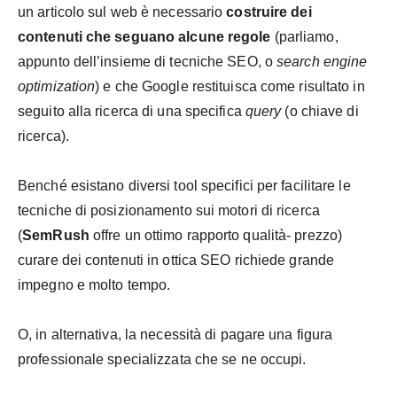
un articolo sul web è necessario
costruire dei
contenuti che seguano alcune regole
(parliamo,
appunto dell’insieme di tecniche SEO, o
search engine
optimization
) e che Google restituisca come risultato in
seguito alla ricerca di una specifica
query
(o chiave di
ricerca).
Benché esistano diversi tool specifici per facilitare le
tecniche di posizionamento sui motori di ricerca
(
SemRush
offre un ottimo rapporto qualità- prezzo)
curare dei contenuti in ottica SEO richiede grande
impegno e molto tempo.
O, in alternativa, la necessità di pagare una figura
professionale specializzata che se ne occupi.