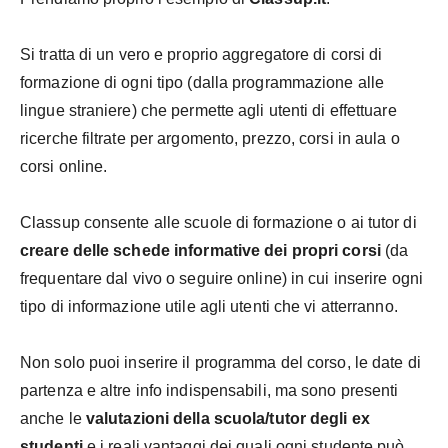
Si tratta di un vero e proprio aggregatore di corsi di
formazione di ogni tipo (dalla programmazione alle
lingue straniere) che permette agli utenti di effettuare
ricerche filtrate per argomento, prezzo, corsi in aula o
corsi online.
Classup consente alle scuole di formazione o ai tutor di
creare delle schede informative dei propri corsi
(da
frequentare dal vivo o seguire online) in cui inserire ogni
tipo di informazione utile agli utenti che vi atterranno.
Non solo puoi inserire il programma del corso, le date di
partenza e altre info indispensabili, ma sono presenti
anche le
valutazioni della scuola/tutor degli ex
studenti
e i reali vantaggi dei quali ogni studente può