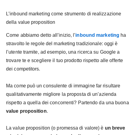
L’inbound marketing come strumento di realizzazione
della value proposition
Come abbiamo detto all’inizio, l’
inbound marketing
ha
stravolto le regole del marketing tradizionale: oggi è
l’utente tramite, ad esempio, una ricerca su Google a
trovare te e scegliere il tuo prodotto rispetto alle offerte
dei competitors.
Ma come può un consulente di immagine far risultare
qualitativamente migliore la proposta di un’azienda
rispetto a quella dei concorrenti? Partendo da una buona
value proposition
.
La value proposition (o promessa di valore) è
un breve