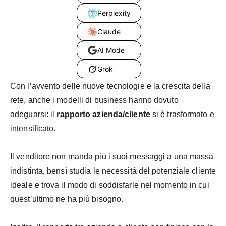
Perplexity
Claude
AI Mode
Grok
Con l’avvento delle nuove tecnologie e la crescita della
rete, anche i modelli di business hanno dovuto
adeguarsi: il
rapporto azienda/cliente
si è trasformato e
intensificato.
Il venditore non manda più i suoi messaggi a una massa
indistinta, bensì studia le necessità del potenziale cliente
ideale e trova il modo di soddisfarle nel momento in cui
quest’ultimo ne ha più bisogno.