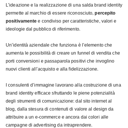
L’ideazione e la realizzazione di una salda brand identity
permette al marchio di essere riconosciuto,
percepito
positivamente
e condiviso per caratteristiche, valori e
ideologie dal pubblico di riferimento.
Un’identità aziendale che funziona è l’elemento che
aumenta le possibilità di creare un funnel di vendita che
porti conversioni e passaparola positivi che invoglino
nuovi clienti all’acquisto e alla fidelizzazione.
I consulenti d’immagine lavorano alla costruzione di una
brand identity efficace sfruttando le piene potenzialità
degli strumenti di comunicazione: dal sito internet al
blog, dalla stesura di contenuti di valore al design da
attribuire a un e-commerce e ancora dai colori alle
campagne di advertising da intraprendere.