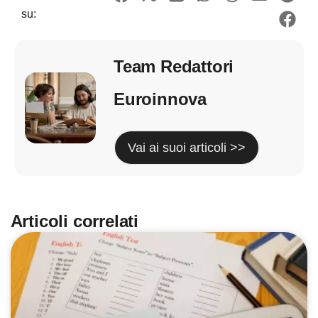
su:
Team Redattori
Euroinnova
Vai ai suoi articoli >>
Articoli correlati