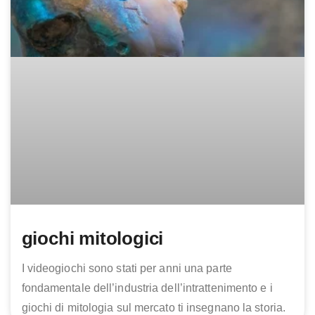
giochi mitologici
I videogiochi sono stati per anni una parte
fondamentale dell’industria dell’intrattenimento e i
giochi di mitologia sul mercato ti insegnano la storia.