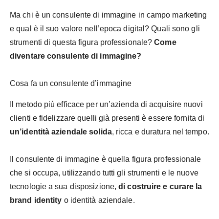
Ma chi è un consulente di immagine in campo marketing
e qual è il suo valore nell’epoca digital? Quali sono gli
strumenti di questa figura professionale?
Come
diventare consulente di immagine?
Cosa fa un consulente d’immagine
Il metodo più efficace per un’azienda di acquisire nuovi
clienti e fidelizzare quelli già presenti è essere fornita di
un’identità aziendale solida
, ricca e duratura nel tempo.
Il consulente di immagine è quella figura professionale
che si occupa, utilizzando tutti gli strumenti e le nuove
tecnologie a sua disposizione,
di costruire e curare la
brand identity
o identità aziendale.