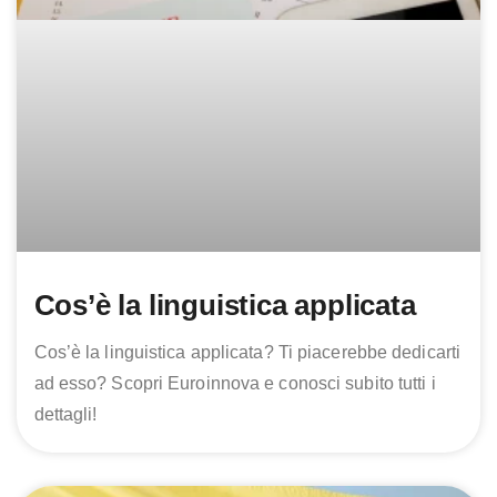
Cos’è la linguistica applicata
Cos’è la linguistica applicata? Ti piacerebbe dedicarti
ad esso? Scopri Euroinnova e conosci subito tutti i
dettagli!