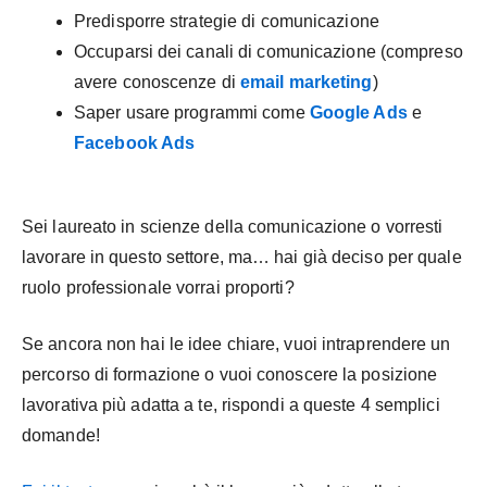
Predisporre strategie di comunicazione
Occuparsi dei canali di comunicazione (compreso
avere conoscenze di
email marketing
)
Saper usare programmi come
Google Ads
e
Facebook Ads
Sei laureato in scienze della comunicazione o vorresti
lavorare in questo settore, ma… hai già deciso per quale
ruolo professionale vorrai proporti?
Se ancora non hai le idee chiare, vuoi intraprendere un
percorso di formazione o vuoi conoscere la posizione
lavorativa più adatta a te, rispondi a queste 4 semplici
domande!