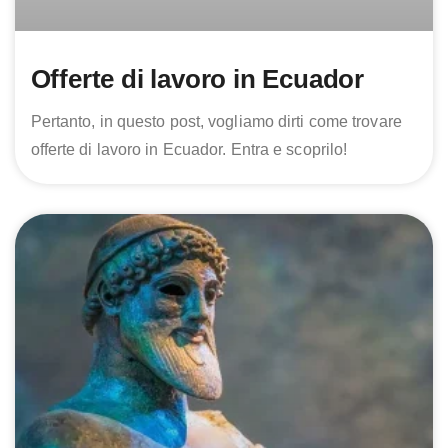
Offerte di lavoro in Ecuador
Pertanto, in questo post, vogliamo dirti come trovare
offerte di lavoro in Ecuador. Entra e scoprilo!