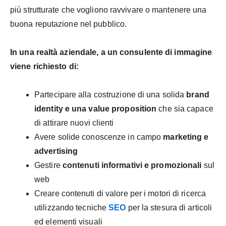
più strutturate che vogliono ravvivare o mantenere una
buona reputazione nel pubblico.
In una realtà aziendale, a un consulente di immagine
viene richiesto di:
Partecipare alla costruzione di una solida
brand
identity e una value proposition
che sia capace
di attirare nuovi clienti
Avere solide conoscenze in campo
marketing e
advertising
Gestire
contenuti informativi e promozionali
sul
web
Creare contenuti di valore per i motori di ricerca
utilizzando tecniche
SEO
per la stesura di articoli
ed elementi visuali