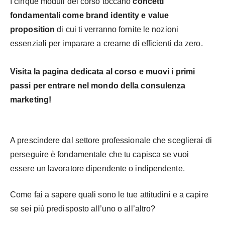
I cinque moduli del corso toccano
concetti
fondamentali come brand identity e value
proposition
di cui ti verranno fornite le nozioni
essenziali per imparare a crearne di efficienti da zero.
Visita la pagina dedicata al corso e muovi i primi
passi per entrare nel mondo della consulenza
marketing!
A prescindere dal settore professionale che sceglierai di
perseguire è fondamentale che tu capisca se vuoi
essere un lavoratore dipendente o indipendente.
Come fai a sapere quali sono le tue attitudini e a capire
se sei più predisposto all’uno o all’altro?