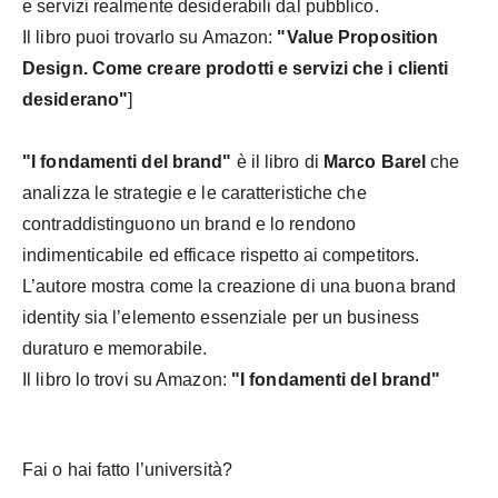
e servizi realmente desiderabili dal pubblico.
Il libro puoi trovarlo su Amazon:
"Value Proposition
Design. Come creare prodotti e servizi che i clienti
desiderano"
]
"I fondamenti del brand"
è il libro di
Marco Barel
che
analizza le strategie e le caratteristiche che
contraddistinguono un brand e lo rendono
indimenticabile ed efficace rispetto ai competitors.
L’autore mostra come la creazione di una buona brand
identity sia l’elemento essenziale per un business
duraturo e memorabile.
Il libro lo trovi su Amazon:
"I fondamenti del brand"
Fai o hai fatto l’università?