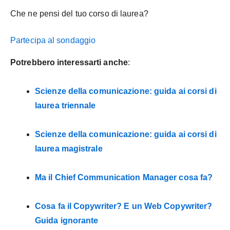
Che ne pensi del tuo corso di laurea?
Partecipa al sondaggio
Potrebbero interessarti anche
:
Scienze della comunicazione: guida ai corsi di
laurea triennale
Scienze della comunicazione: guida ai corsi di
laurea magistrale
Ma il Chief Communication Manager cosa fa?
Cosa fa il Copywriter? E un Web Copywriter?
Guida ignorante