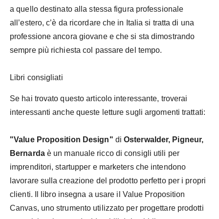
a quello destinato alla stessa figura professionale
all’estero, c’è da ricordare che in Italia si tratta di una
professione ancora giovane e che si sta dimostrando
sempre più richiesta col passare del tempo.
Libri consigliati
Se hai trovato questo articolo interessante, troverai
interessanti anche queste letture sugli argomenti trattati:
"Value Proposition Design"
di
Osterwalder, Pigneur,
Bernarda
è un manuale ricco di consigli utili per
imprenditori, startupper e marketers che intendono
lavorare sulla creazione del prodotto perfetto per i propri
clienti. Il libro insegna a usare il Value Proposition
Canvas, uno strumento utilizzato per progettare prodotti