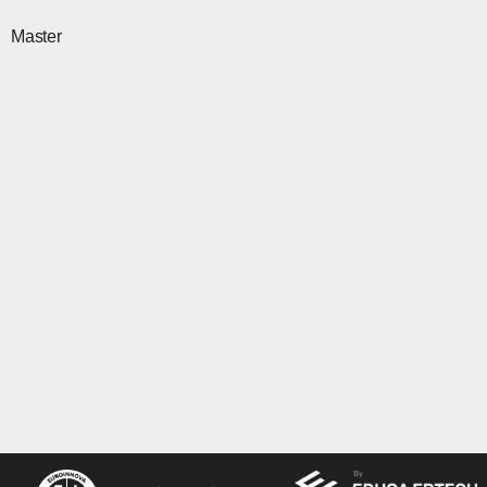
Master