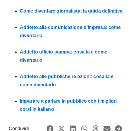
Come diventare giornalista: la guida definitiva
Addetto alla comunicazione d’impresa: come
diventarlo
Addetto ufficio stampa: cosa fa e come
diventarlo
Addetto alle pubbliche relazioni: cosa fa e
come diventarlo
Imparare a parlare in pubblico con i migliori
corsi in italiano
Condividi