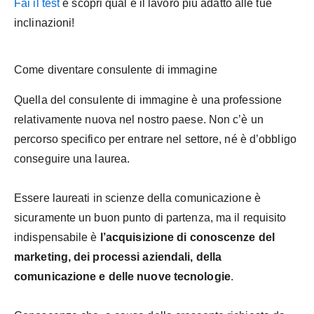
Fai il test
e scopri qual è il lavoro più adatto alle tue
inclinazioni!
Come diventare consulente di immagine
Quella del consulente di immagine è una professione
relativamente nuova nel nostro paese. Non c’è un
percorso specifico per entrare nel settore, né è d’obbligo
conseguire una laurea.
Essere laureati in scienze della comunicazione è
sicuramente un buon punto di partenza, ma il requisito
indispensabile è
l’acquisizione di conoscenze del
marketing, dei processi aziendali, della
comunicazione e delle nuove tecnologie
.