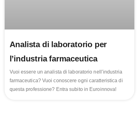
Analista di laboratorio per
l’industria farmaceutica
Vuoi essere un analista di laboratorio nell’industria
farmaceutica? Vuoi conoscere ogni caratteristica di
questa professione? Entra subito in Euroinnova!