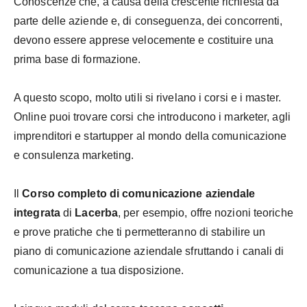
Conoscenze che, a causa della crescente richiesta da
parte delle aziende e, di conseguenza, dei concorrenti,
devono essere apprese velocemente e costituire una
prima base di formazione.
A questo scopo, molto utili si rivelano i corsi e i master.
Online puoi trovare corsi che introducono i marketer, agli
imprenditori e startupper al mondo della comunicazione
e consulenza marketing.
Il
Corso completo di comunicazione aziendale
integrata
di
Lacerba
, per esempio, offre nozioni teoriche
e prove pratiche che ti permetteranno di stabilire un
piano di comunicazione aziendale sfruttando i canali di
comunicazione a tua disposizione.