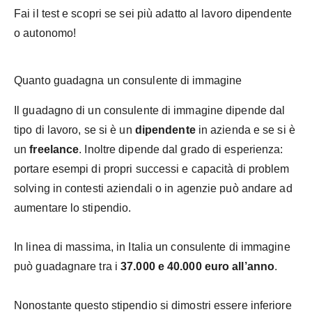
Fai il test e scopri se sei più adatto al lavoro dipendente
o autonomo!
Quanto guadagna un consulente di immagine
Il guadagno di un consulente di immagine dipende dal
tipo di lavoro, se si è un
dipendente
in azienda e se si è
un
freelance
. Inoltre dipende dal grado di esperienza:
portare esempi di propri successi e capacità di problem
solving in contesti aziendali o in agenzie può andare ad
aumentare lo stipendio.
In linea di massima, in Italia un consulente di immagine
può guadagnare tra i
37.000 e 40.000 euro all’anno
.
Nonostante questo stipendio si dimostri essere inferiore