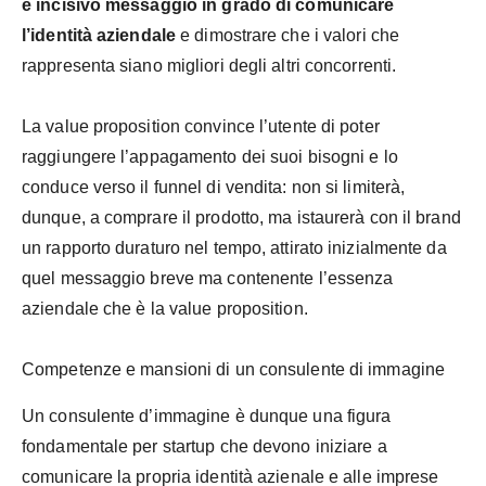
e incisivo messaggio in grado di comunicare
l’identità aziendale
e dimostrare che i valori che
rappresenta siano migliori degli altri concorrenti.
La value proposition convince l’utente di poter
raggiungere l’appagamento dei suoi bisogni e lo
conduce verso il funnel di vendita: non si limiterà,
dunque, a comprare il prodotto, ma istaurerà con il brand
un rapporto duraturo nel tempo, attirato inizialmente da
quel messaggio breve ma contenente l’essenza
aziendale che è la value proposition.
Competenze e mansioni di un consulente di immagine
Un consulente d’immagine è dunque una figura
fondamentale per startup che devono iniziare a
comunicare la propria identità azienale e alle imprese