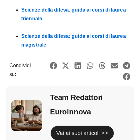
Scienze della difesa: guida ai corsi di laurea
triennale
Scienze della difesa: guida ai corsi di laurea
magistrale
Condividi
su:
Team Redattori
Euroinnova
Vai ai suoi articoli >>