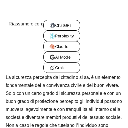
Riassumere con:
ChatGPT
Perplexity
Claude
AI Mode
Grok
La sicurezza percepita dal cittadino si sa, è un elemento
fondamentale della convivenza civile e del buon vivere.
Solo con un certo grado di sicurezza personale e con un
buon grado di protiezione percepito gli individui possono
muoversi agevolmente e con tranquillità all’interno della
società e diventare membri produttivi del tessuto sociale.
Non a caso le regole che tutelano l’individuo sono