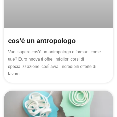
cos’è un antropologo
Vuoi sapere cos’è un antropologo e formarti come
tale? Euroinnova ti offre i migliori corsi di
specializzazione, così avrai incredibili offerte di
lavoro.