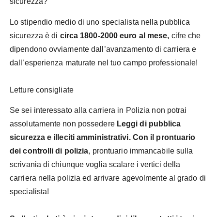
sicurezza?
Lo stipendio medio di uno specialista nella pubblica
sicurezza è di
circa 1800-2000 euro al mese,
cifre che
dipendono ovviamente dall’avanzamento di carriera e
dall’esperienza maturate nel tuo campo professionale!
Letture consigliate
Se sei interessato alla carriera in Polizia non potrai
assolutamente non possedere
Leggi di pubblica
sicurezza e illeciti amministrativi. Con il prontuario
dei controlli di polizia
, prontuario immancabile sulla
scrivania di chiunque voglia scalare i vertici della
carriera nella polizia ed arrivare agevolmente al grado di
specialista!