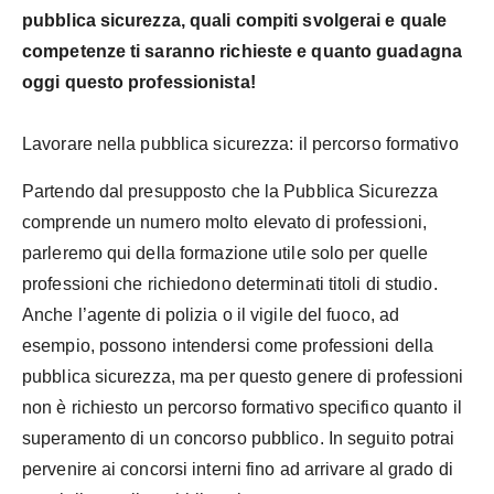
pubblica sicurezza, quali compiti svolgerai e quale
competenze ti saranno richieste e quanto guadagna
oggi questo professionista!
Lavorare nella pubblica sicurezza: il percorso formativo
Partendo dal presupposto che la Pubblica Sicurezza
comprende un numero molto elevato di professioni,
parleremo qui della formazione utile solo per quelle
professioni che richiedono determinati titoli di studio.
Anche l’agente di polizia o il vigile del fuoco, ad
esempio, possono intendersi come professioni della
pubblica sicurezza, ma per questo genere di professioni
non è richiesto un percorso formativo specifico quanto il
superamento di un concorso pubblico. In seguito potrai
pervenire ai concorsi interni fino ad arrivare al grado di