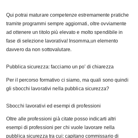
Qui potrai maturare competenze estremamente pratiche
tramite programmi sempre aggiornati, oltre ovviamente
ad ottenere un titolo più elevato e molto spendibile in
fase di selezione lavorativa! Insomma,un elemento
davvero da non sottovalutare.
Pubblica sicurezza: facciamo un po’ di chiarezza
Per il percorso formativo ci siamo, ma quali sono quindi
gli sbocchi lavorativi nella pubblica sicurezza?
Sbocchi lavorativi ed esempi di professioni
Oltre alle professioni già citate posso indicarti altri
esempi di professioni per chi vuole lavorare nella
pubblica sicurezza tra cui: capitano commissario di