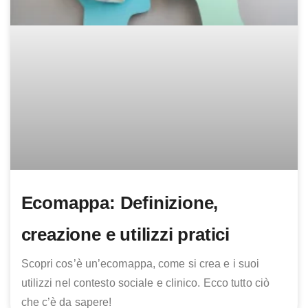
Ecomappa: Definizione,
creazione e utilizzi pratici
Scopri cos’è un’ecomappa, come si crea e i suoi
utilizzi nel contesto sociale e clinico. Ecco tutto ciò
che c’è da sapere!