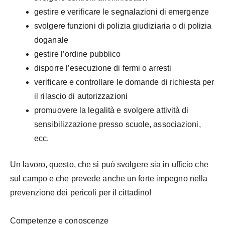
gestire e verificare le segnalazioni di emergenze
svolgere funzioni di polizia giudiziaria o di polizia
doganale
gestire l’ordine pubblico
disporre l’esecuzione di fermi o arresti
verificare e controllare le domande di richiesta per
il rilascio di autorizzazioni
promuovere la legalità e svolgere attività di
sensibilizzazione presso scuole, associazioni,
ecc.
Un lavoro, questo, che si può svolgere sia in ufficio che
sul campo e che prevede anche un forte impegno nella
prevenzione dei pericoli per il cittadino!
Competenze e conoscenze