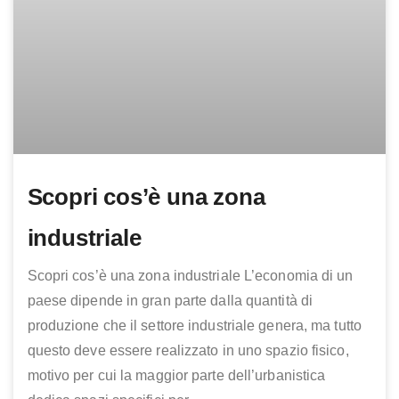
Scopri cos’è una zona
industriale
Scopri cos’è una zona industriale L’economia di un
paese dipende in gran parte dalla quantità di
produzione che il settore industriale genera, ma tutto
questo deve essere realizzato in uno spazio fisico,
motivo per cui la maggior parte dell’urbanistica