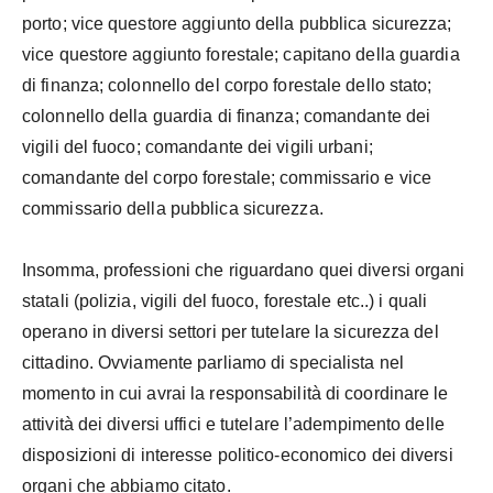
porto; vice questore aggiunto della pubblica sicurezza;
vice questore aggiunto forestale; capitano della guardia
di finanza; colonnello del corpo forestale dello stato;
colonnello della guardia di finanza; comandante dei
vigili del fuoco; comandante dei vigili urbani;
comandante del corpo forestale; commissario e vice
commissario della pubblica sicurezza.
Insomma, professioni che riguardano quei diversi organi
statali (polizia, vigili del fuoco, forestale etc..) i quali
operano in diversi settori per tutelare la sicurezza del
cittadino. Ovviamente parliamo di specialista nel
momento in cui avrai la responsabilità di coordinare le
attività dei diversi uffici e tutelare l’adempimento delle
disposizioni di interesse politico-economico dei diversi
organi che abbiamo citato.