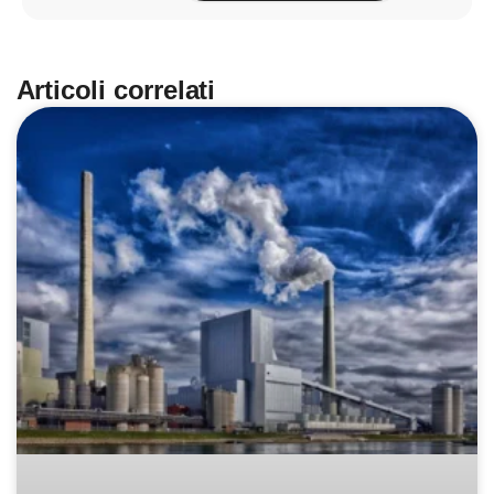
Articoli correlati