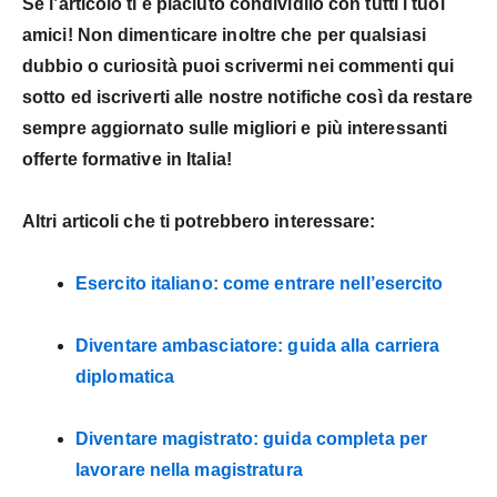
Se l’articolo ti è piaciuto condividilo con tutti i tuoi
amici! Non dimenticare inoltre che per qualsiasi
dubbio o curiosità puoi scrivermi nei commenti qui
sotto ed iscriverti alle nostre notifiche così da restare
sempre aggiornato sulle migliori e più interessanti
offerte formative in Italia!
Altri articoli che ti potrebbero interessare:
Esercito italiano: come entrare nell’esercito
Diventare ambasciatore: guida alla carriera
diplomatica
Diventare magistrato: guida completa per
lavorare nella magistratura