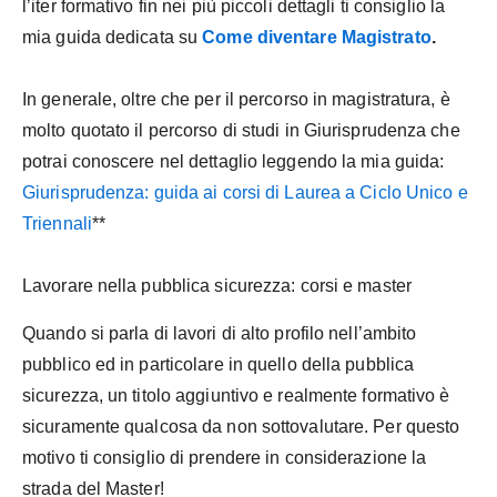
l’iter formativo fin nei più piccoli dettagli ti consiglio la
mia guida dedicata su
Come diventare Magistrato
.
In generale, oltre che per il percorso in magistratura, è
molto quotato il percorso di studi in Giurisprudenza che
potrai conoscere nel dettaglio leggendo la mia guida:
Giurisprudenza: guida ai corsi di Laurea a Ciclo Unico e
Triennali
**
Lavorare nella pubblica sicurezza: corsi e master
Quando si parla di lavori di alto profilo nell’ambito
pubblico ed in particolare in quello della pubblica
sicurezza, un titolo aggiuntivo e realmente formativo è
sicuramente qualcosa da non sottovalutare. Per questo
motivo ti consiglio di prendere in considerazione la
strada del Master!