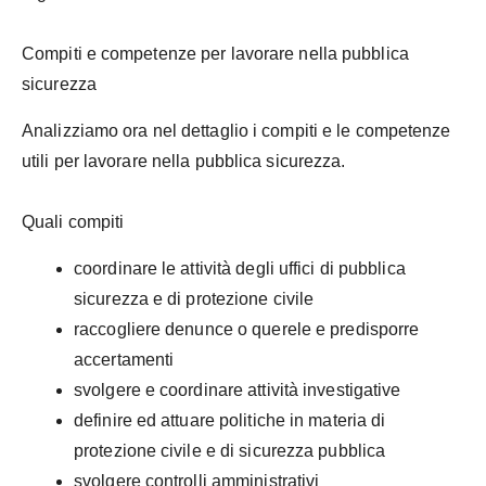
Compiti e competenze per lavorare nella pubblica
sicurezza
Analizziamo ora nel dettaglio i compiti e le competenze
utili per lavorare nella pubblica sicurezza.
Quali compiti
coordinare le attività degli uffici di pubblica
sicurezza e di protezione civile
raccogliere denunce o querele e predisporre
accertamenti
svolgere e coordinare attività investigative
definire ed attuare politiche in materia di
protezione civile e di sicurezza pubblica
svolgere controlli amministrativi