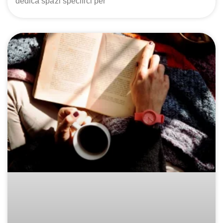
dedica spazi specifici per