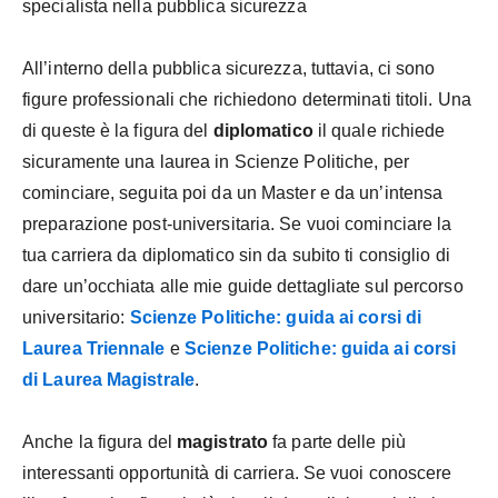
specialista nella pubblica sicurezza
All’interno della pubblica sicurezza, tuttavia, ci sono
figure professionali che richiedono determinati titoli. Una
di queste è la figura del
diplomatico
il quale richiede
sicuramente una laurea in Scienze Politiche, per
cominciare, seguita poi da un Master e da un’intensa
preparazione post-universitaria. Se vuoi cominciare la
tua carriera da diplomatico sin da subito ti consiglio di
dare un’occhiata alle mie guide dettagliate sul percorso
universitario:
Scienze Politiche: guida ai corsi di
Laurea Triennale
e
Scienze Politiche: guida ai corsi
di Laurea Magistrale
.
Anche la figura del
magistrato
fa parte delle più
interessanti opportunità di carriera. Se vuoi conoscere