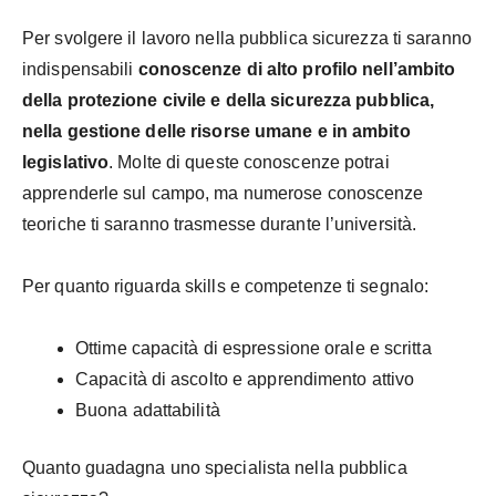
Per svolgere il lavoro nella pubblica sicurezza ti saranno
indispensabili
conoscenze di alto profilo nell’ambito
della protezione civile e della sicurezza pubblica,
nella gestione delle risorse umane e in ambito
legislativo
. Molte di queste conoscenze potrai
apprenderle sul campo, ma numerose conoscenze
teoriche ti saranno trasmesse durante l’università.
Per quanto riguarda skills e competenze ti segnalo:
Ottime capacità di espressione orale e scritta
Capacità di ascolto e apprendimento attivo
Buona adattabilità
Quanto guadagna uno specialista nella pubblica