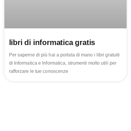
libri di informatica gratis
Per saperne di più hai a portata di mano i libri gratuiti
di Informatica e Informatica, strumenti molto utili per
rafforzare le tue conoscenze