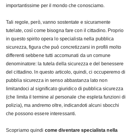
importantissime per il mondo che conosciamo.
Tali regole, però, vanno sostentate e sicuramente
tutelate, così come bisogna fare con il cittadino. Proprio
in questo spirito opera lo specialista nella pubblica
sicurezza, figura che può concretizzarsi in profili molto
differenti sebbene tutti accomunati da un comune
denominatore: la tutela della sicurezza e del benessere
del cittadino. In questo articolo, quindi, ci occuperemo di
pubblia sicurezza in senso abbastanza lato non
limitandoci al significato giuridico di pubblica sicurezza
(che limita il termine al personale che espleta funzioni di
polizia), ma andremo oltre, indicandoti alcuni sbocchi
che possono essere interessanti.
Scopriamo quindi
come diventare specialista nella