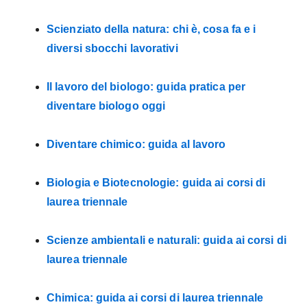
Scienziato della natura: chi è, cosa fa e i
diversi sbocchi lavorativi
Il lavoro del biologo: guida pratica per
diventare biologo oggi
Diventare chimico: guida al lavoro
Biologia e Biotecnologie: guida ai corsi di
laurea triennale
Scienze ambientali e naturali: guida ai corsi di
laurea triennale
Chimica: guida ai corsi di laurea triennale