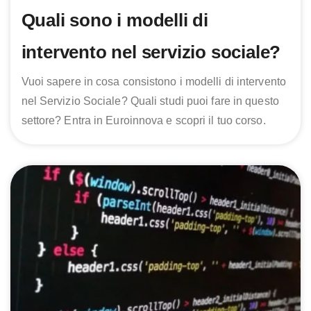
Quali sono i modelli di
intervento nel servizio sociale?
Vuoi sapere in cosa consistono i modelli di intervento
nel Servizio Sociale? Quali studi puoi fare in questo
settore? Entra in Euroinnova e scopri il tuo corso.