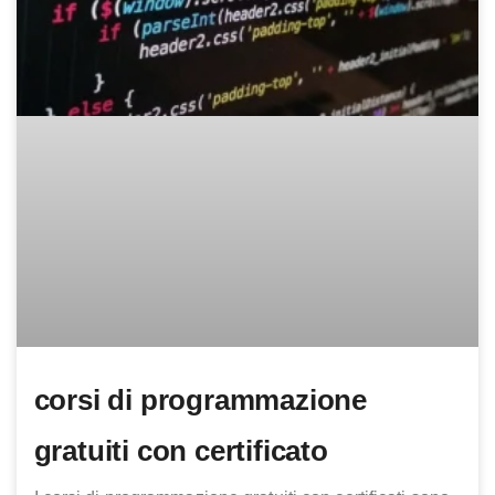
corsi di programmazione
gratuiti con certificato