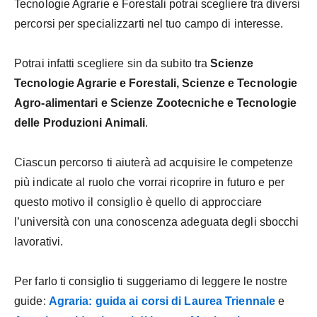
Tecnologie Agrarie e Forestali potrai scegliere tra diversi
percorsi per specializzarti nel tuo campo di interesse.
Potrai infatti scegliere sin da subito tra
Scienze
Tecnologie Agrarie e Forestali, Scienze e Tecnologie
Agro-alimentari e Scienze Zootecniche e Tecnologie
delle Produzioni Animali
.
Ciascun percorso ti aiuterà ad acquisire le competenze
più indicate al ruolo che vorrai ricoprire in futuro e per
questo motivo il consiglio è quello di approcciare
l’università con una conoscenza adeguata degli sbocchi
lavorativi.
Per farlo ti consiglio ti suggeriamo di leggere le nostre
guide:
Agraria: guida ai corsi di Laurea Triennale
e