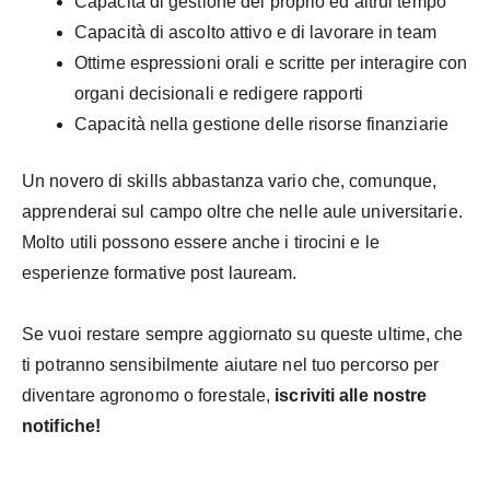
Capacità di gestione del proprio ed altrui tempo
Capacità di ascolto attivo e di lavorare in team
Ottime espressioni orali e scritte per interagire con
organi decisionali e redigere rapporti
Capacità nella gestione delle risorse finanziarie
Un novero di skills abbastanza vario che, comunque,
apprenderai sul campo oltre che nelle aule universitarie.
Molto utili possono essere anche i tirocini e le
esperienze formative post lauream.
Se vuoi restare sempre aggiornato su queste ultime, che
ti potranno sensibilmente aiutare nel tuo percorso per
diventare agronomo o forestale,
iscriviti alle nostre
notifiche!