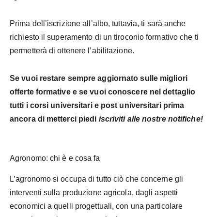
Prima dell’iscrizione all’albo, tuttavia, ti sarà anche
richiesto il superamento di un tiroconio formativo che ti
permetterà di ottenere l’abilitazione.
Se vuoi restare sempre aggiornato sulle migliori
offerte formative e se vuoi conoscere nel dettaglio
tutti i corsi universitari e post universitari prima
ancora di metterci piedi
iscriviti alle nostre notifiche!
Agronomo: chi è e cosa fa
L’agronomo si occupa di tutto ciò che concerne gli
interventi sulla produzione agricola, dagli aspetti
economici a quelli progettuali, con una particolare