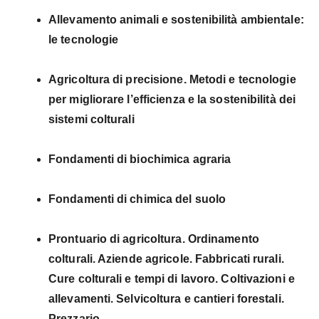
Allevamento animali e sostenibilità ambientale:
le tecnologie
Agricoltura di precisione. Metodi e tecnologie
per migliorare l’efficienza e la sostenibilità dei
sistemi colturali
Fondamenti di biochimica agraria
Fondamenti di chimica del suolo
Prontuario di agricoltura. Ordinamento
colturali. Aziende agricole. Fabbricati rurali.
Cure colturali e tempi di lavoro. Coltivazioni e
allevamenti. Selvicoltura e cantieri forestali.
Prezzario