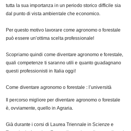
tutta la sua importanza in un periodo storico difficile sia
dal punto di vista ambientale che economico.
Per questo motivo lavorare come agronomo o forestale
può essere un’ottima scelta professionale!
Scopriamo quindi come diventare agronomo e forestale,
quali competenze ti saranno utili e quanto guadagnano
questi professionisti in Italia oggi!
Come diventare agronomo o forestale : l’università
Il percorso migliore per diventare agronomo o forestale
è, ovviamente, quello in Agraria.
Già durante i corsi di Laurea Triennale in Scienze e