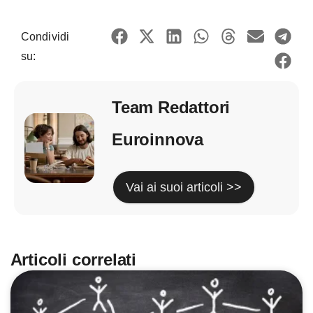
Condividi
su:
Team Redattori
Euroinnova
Vai ai suoi articoli >>
Articoli correlati