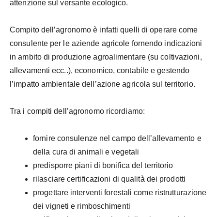
attenzione sul versante ecologico.
Compito dell’agronomo è infatti quelli di operare come
consulente per le aziende agricole fornendo indicazioni
in ambito di produzione agroalimentare (su coltivazioni,
allevamenti ecc..), economico, contabile e gestendo
l’impatto ambientale dell’azione agricola sul territorio.
Tra i compiti dell’agronomo ricordiamo:
fornire consulenze nel campo dell’allevamento e
della cura di animali e vegetali
predisporre piani di bonifica del territorio
rilasciare certificazioni di qualità dei prodotti
progettare interventi forestali come ristrutturazione
dei vigneti e rimboschimenti