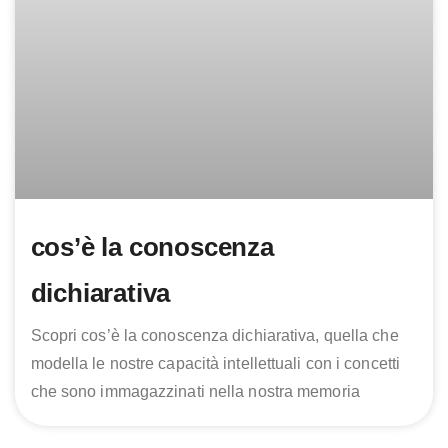
cos’è la conoscenza
dichiarativa
Scopri cos’è la conoscenza dichiarativa, quella che
modella le nostre capacità intellettuali con i concetti
che sono immagazzinati nella nostra memoria