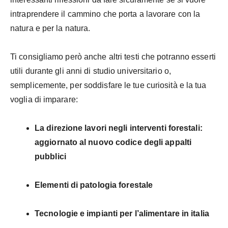
intraprendere il cammino che porta a lavorare con la
natura e per la natura.
Ti consigliamo però anche altri testi che potranno esserti
utili durante gli anni di studio universitario o,
semplicemente, per soddisfare le tue curiosità e la tua
voglia di imparare:
La direzione lavori negli interventi forestali:
aggiornato al nuovo codice degli appalti
pubblici
Elementi di patologia forestale
Tecnologie e impianti per l’alimentare in italia