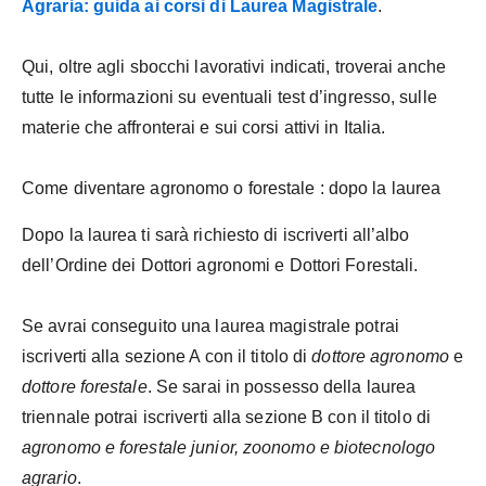
Agraria: guida ai corsi di Laurea Magistrale
.
Qui, oltre agli sbocchi lavorativi indicati, troverai anche
tutte le informazioni su eventuali test d’ingresso, sulle
materie che affronterai e sui corsi attivi in Italia.
Come diventare agronomo o forestale : dopo la laurea
Dopo la laurea ti sarà richiesto di iscriverti all’albo
dell’Ordine dei Dottori agronomi e Dottori Forestali.
Se avrai conseguito una laurea magistrale potrai
iscriverti alla sezione A con il titolo di
dottore agronomo
e
dottore forestale
. Se sarai in possesso della laurea
triennale potrai iscriverti alla sezione B con il titolo di
agronomo e forestale junior, zoonomo e biotecnologo
agrario
.