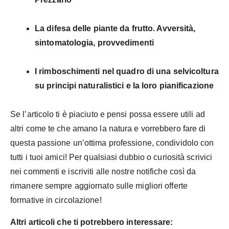
La difesa delle piante da frutto. Avversità,
sintomatologia, provvedimenti
I rimboschimenti nel quadro di una selvicoltura
su principi naturalistici e la loro pianificazione
Se l’articolo ti è piaciuto e pensi possa essere utili ad
altri come te che amano la natura e vorrebbero fare di
questa passione un’ottima professione, condividolo con
tutti i tuoi amici! Per qualsiasi dubbio o curiosità scrivici
nei commenti e iscriviti alle nostre notifiche così da
rimanere sempre aggiornato sulle migliori offerte
formative in circolazione!
Altri articoli che ti potrebbero interessare: