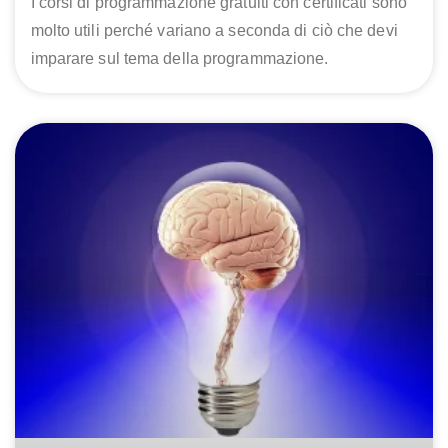
I corsi di programmazione gratuiti con certificati sono
molto utili perché variano a seconda di ciò che devi
imparare sul tema della programmazione.