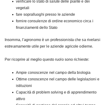
verificare lo stato di salute delle piante e dei
vegetali
fare sopralluoghi presso le aziende
fornire consulenze di ordine economico circa i
finanziamenti dello Stato
Insomma, l’agronomo è un professionista che sa rivelarsi
estreamamente utile per le aziende agricole odierne.
Per ricoprire al meglio questo ruolo sono richieste:
Ampie conoscenze nel campo della biologia
Ottime conoscenze nel campo delle legislazioni e
istituzioni
Capacità di problem solving e di apprendimento
attivo