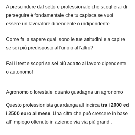
A prescindere dal settore professionale che sceglierai di
perseguire è fondamentale che tu capisca se vuoi
essere un lavoratore dipendente o indipendente.
Come fai a sapere quali sono le tue attitudini e a capire
se sei più predisposto all’uno o all’altro?
Fai il test e scopri se sei più adatto al lavoro dipendente
o autonomo!
Agronomo o forestale: quanto guadagna un agronomo
Questo professionista guardanga all’incirca
tra i 2000 ed
i 2500 euro al mese
. Una cifra che può crescere in base
all’impiego ottenuto in aziende via via più grandi.