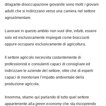
dilagante disoccupazione giovanile sono molti i giovani
adulti che si indirizzano verso una carriera nel settore
agroalimentare.
Lavorare in questo ambito non vuol dire, infatti, essere
solo ed esclusivamente impiegati come braccianti
oppure occuparsi esclusivamente di agricoltura.
Il settore agricolo necessita costantemente di
professionisti e consulenti capaci di consigliare ed
indirizzare le aziende del settore, oltre che di esperti
capaci di monitorare l’impatto ambientale della
produzione agricola.
Insomma, stiamo qui parlando di tutto quel settore
appartenente alla
green economy
che sta riscoprendo