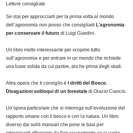
Letture consigliate
Se stai per approcciarti per la prima volta al mondo
dell’agronomia non posso che consigliarti
L’agronomia
per conservare il futuro
di Luigi Giardini.
Un libro molto interessante per scoprire tutto
sull’agronomia e per entrare in un mondo che richiede
una base solida da cui partire, anche prima degli studi.
Altra opera che ti consiglio è
I diritti del Bosco.
Divagazioni soliloqui di un forestale
di Orazio Ciancio.
Un’opera particolare che si interroga sull’evoluzione del
rapporto umano con il bosco e con la natura. Un libro
diverso dai soliti manuali che pone le basi per
interessanti riflessioni da fare sicuramente se si vuole