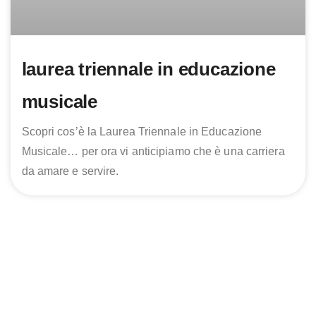
laurea triennale in educazione
musicale
Scopri cos’è la Laurea Triennale in Educazione
Musicale… per ora vi anticipiamo che è una carriera
da amare e servire.