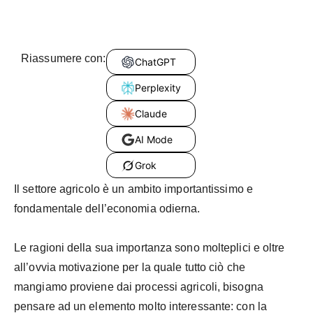
Riassumere con:
ChatGPT
Perplexity
Claude
AI Mode
Grok
Il settore agricolo è un ambito importantissimo e
fondamentale dell’economia odierna.
Le ragioni della sua importanza sono molteplici e oltre
all’ovvia motivazione per la quale tutto ciò che
mangiamo proviene dai processi agricoli, bisogna
pensare ad un elemento molto interessante: con la