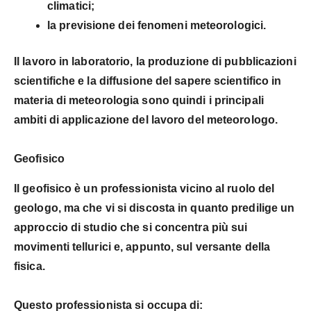
climatici;
la
previsione dei fenomeni meteorologici
.
Il lavoro in laboratorio, la produzione di pubblicazioni
scientifiche e la diffusione del sapere scientifico in
materia di meteorologia sono quindi i principali
ambiti di applicazione del lavoro del meteorologo.
Geofisico
Il geofisico è un professionista vicino al ruolo del
geologo, ma che vi si discosta in quanto predilige un
approccio di studio che si concentra più sui
movimenti tellurici e, appunto, sul versante della
fisica.
Questo professionista si occupa di: