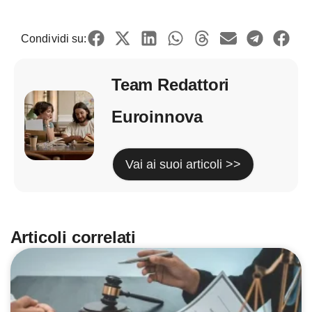
Condividi su:
Team Redattori
Euroinnova
Vai ai suoi articoli >>
Articoli correlati