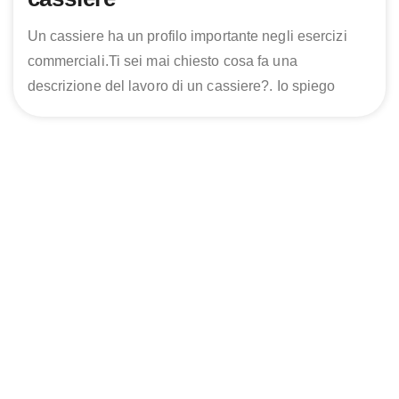
Un cassiere ha un profilo importante negli esercizi
commerciali.Ti sei mai chiesto cosa fa una
descrizione del lavoro di un cassiere?. Io spiego