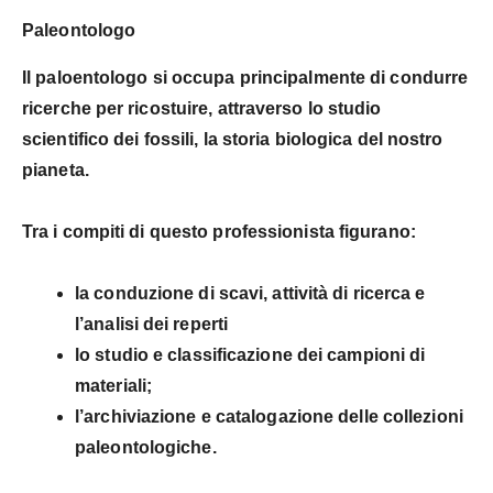
Paleontologo
Il paloentologo si occupa principalmente di condurre
ricerche per ricostuire, attraverso lo studio
scientifico dei fossili, la storia biologica del nostro
pianeta.
Tra i compiti di questo professionista figurano:
la
conduzione di scavi, attività di ricerca e
l’analisi dei reperti
lo
studio e classificazione
dei campioni di
materiali;
l’archiviazione e catalogazione delle
collezioni
paleontologiche
.