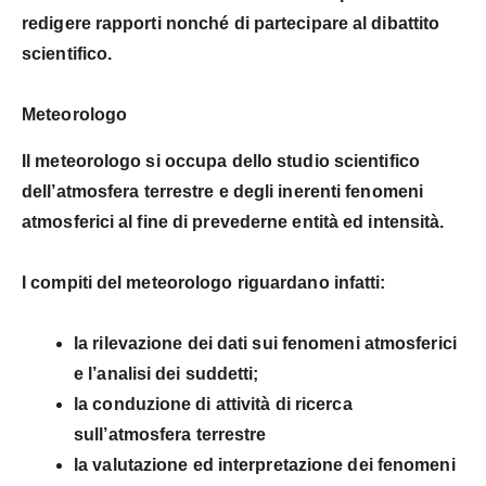
redigere rapporti nonché di partecipare al dibattito
scientifico.
Meteorologo
Il meteorologo si occupa dello studio scientifico
dell’atmosfera terrestre e degli inerenti fenomeni
atmosferici al fine di prevederne entità ed intensità.
I compiti del meteorologo riguardano infatti:
la
rilevazione dei dati sui fenomeni atmosferici
e l’analisi dei suddetti;
la conduzione di
attività di ricerca
sull’atmosfera terrestre
la
valutazione ed interpretazione
dei fenomeni