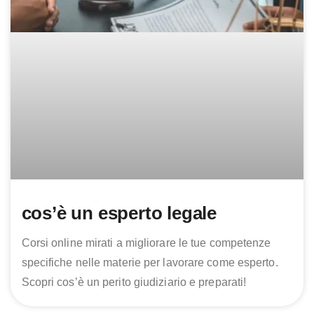
cos’è un esperto legale
Corsi online mirati a migliorare le tue competenze
specifiche nelle materie per lavorare come esperto.
Scopri cos’è un perito giudiziario e preparati!