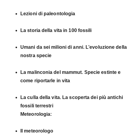
Lezioni di paleontologia
La storia della vita in 100 fossili
Umani da sei milioni di anni. L’evoluzione della
nostra specie
La malinconia del mammut. Specie estinte e
come riportarle in vita
La culla della vita. La scoperta dei più antichi
fossili terrestri
Meteorologia:
Il meteorologo