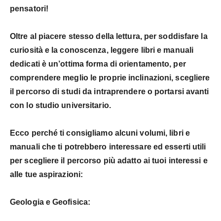
pensatori!
Oltre al piacere stesso della lettura, per soddisfare la
curiosità e la conoscenza,
leggere libri e manuali
dedicati è un’ottima forma di orientamento
, per
comprendere meglio le proprie inclinazioni, scegliere
il percorso di studi da intraprendere o portarsi avanti
con lo studio universitario.
Ecco perché ti consigliamo alcuni
volumi, libri e
manuali
che ti potrebbero interessare ed esserti utili
per scegliere il percorso più adatto ai tuoi interessi e
alle tue aspirazioni:
Geologia e Geofisica: