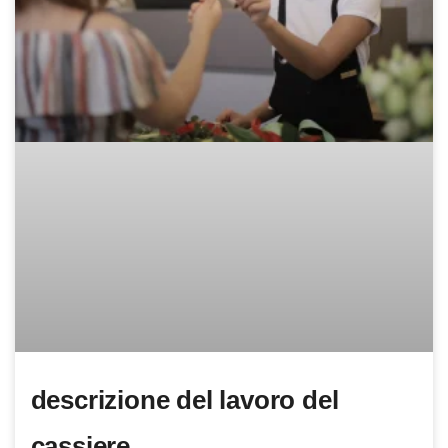
descrizione del lavoro del
cassiere