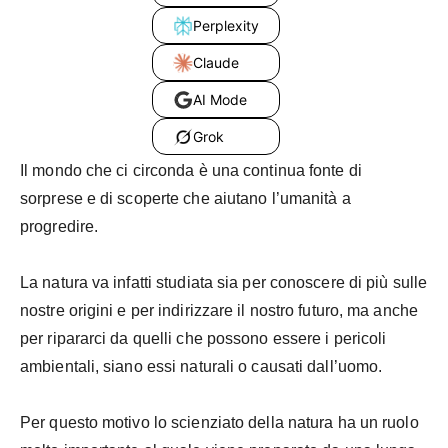
Perplexity
Claude
AI Mode
Grok
Il mondo che ci circonda è una continua fonte di
sorprese e di scoperte che aiutano l’umanità a
progredire.
La natura va infatti studiata sia per conoscere di più sulle
nostre origini e per indirizzare il nostro futuro, ma anche
per ripararci da quelli che possono essere i pericoli
ambientali, siano essi naturali o causati dall’uomo.
Per questo motivo lo scienziato della natura ha un ruolo