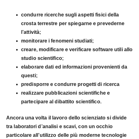
condurre
ricerche sugli aspetti fisici della
crosta terrestre
per spiegarne e prevederne
l’attività;
monitorare
i fenomeni studiati;
creare, modificare e verificare
software
utili allo
studio scientifico;
elaborare
dati ed informazioni
provenienti da
questi;
predisporre e
condurre progetti di ricerca
realizzare
pubblicazioni scientifiche
e
partecipare al dibattito scientifico.
Ancora una volta il lavoro dello scienziato si divide
tra laboratori d’analisi e scavi, con un occhio
particolare all’utilizzo delle più moderne tecnologie