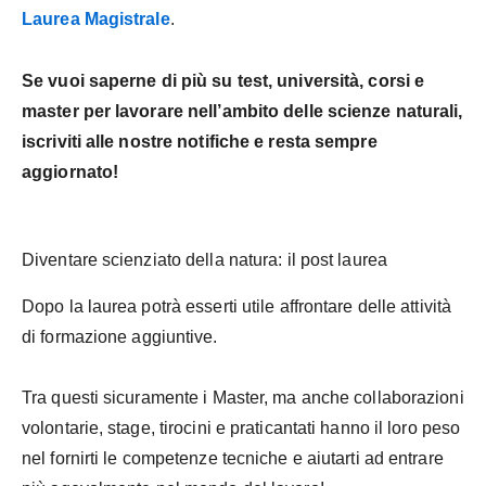
Laurea Magistrale
.
Se vuoi saperne di più su test, università, corsi e
master per lavorare nell’ambito delle scienze naturali,
iscriviti alle nostre notifiche e resta sempre
aggiornato!
Diventare scienziato della natura: il post laurea
Dopo la laurea potrà esserti utile affrontare delle attività
di formazione aggiuntive.
Tra questi sicuramente i Master, ma anche collaborazioni
volontarie, stage, tirocini e praticantati hanno il loro peso
nel fornirti le competenze tecniche e aiutarti ad entrare