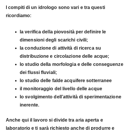
I compiti di un idrologo sono vari e tra questi
ricordiamo:
la
verifica della piovosità
per definire le
dimensioni degli scarichi civili;
la conduzione di
attività di ricerca
su
distribuzione e circolazione delle acque;
lo
studio della morfologia
e delle conseguenze
dei flussi fluviali;
lo
studio delle falde acquifere sotterranee
il
monitoraggio del livello delle acque
lo svolgimento dell’
attività di sperimentazione
inerente
.
Anche qui il lavoro si divide tra aria aperta e
laboratorio e ti sarà richiesto anche di produrre e