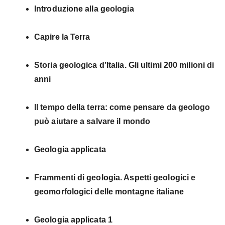
Introduzione alla geologia
Capire la Terra
Storia geologica d’Italia. Gli ultimi 200 milioni di
anni
Il tempo della terra: come pensare da geologo
può aiutare a salvare il mondo
Geologia applicata
Frammenti di geologia. Aspetti geologici e
geomorfologici delle montagne italiane
Geologia applicata 1