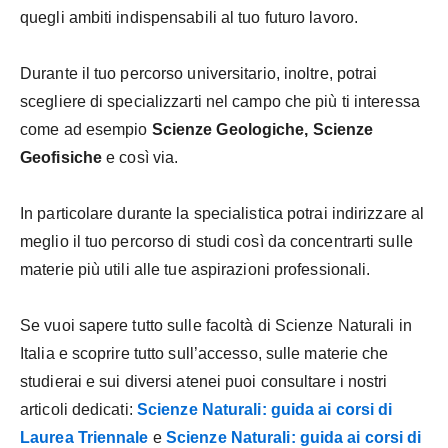
quegli ambiti indispensabili al tuo futuro lavoro.
Durante il tuo percorso universitario, inoltre, potrai
scegliere di specializzarti nel campo che più ti interessa
come ad esempio
Scienze Geologiche, Scienze
Geofisiche
e così via.
In particolare durante la specialistica potrai indirizzare al
meglio il tuo percorso di studi così da concentrarti sulle
materie più utili alle tue aspirazioni professionali.
Se vuoi sapere tutto sulle facoltà di Scienze Naturali in
Italia e scoprire tutto sull’accesso, sulle materie che
studierai e sui diversi atenei puoi consultare i nostri
articoli dedicati:
Scienze Naturali: guida ai corsi di
Laurea Triennale
e
Scienze Naturali: guida ai corsi di