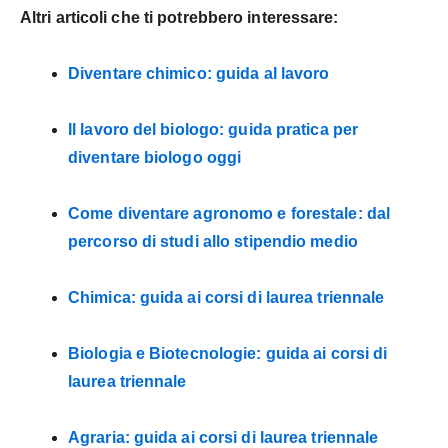
Altri articoli che ti potrebbero interessare:
Diventare chimico: guida al lavoro
Il lavoro del biologo: guida pratica per
diventare biologo oggi
Come diventare agronomo e forestale: dal
percorso di studi allo stipendio medio
Chimica: guida ai corsi di laurea triennale
Biologia e Biotecnologie: guida ai corsi di
laurea triennale
Agraria: guida ai corsi di laurea triennale