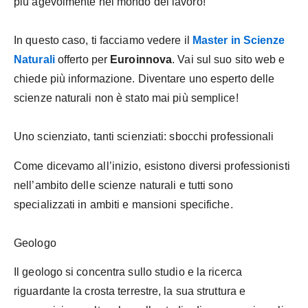
più agevolmente nel mondo del lavoro!
In questo caso, ti facciamo vedere il
Master in Scienze
Naturali
offerto per
Euroinnova
. Vai sul suo sito web e
chiede più informazione. Diventare uno esperto delle
scienze naturali non è stato mai più semplice!
Uno scienziato, tanti scienziati: sbocchi professionali
Come dicevamo all’inizio, esistono diversi professionisti
nell’ambito delle scienze naturali e tutti sono
specializzati in ambiti e mansioni specifiche.
Geologo
Il geologo si concentra sullo studio e la ricerca
riguardante la crosta terrestre, la sua struttura e