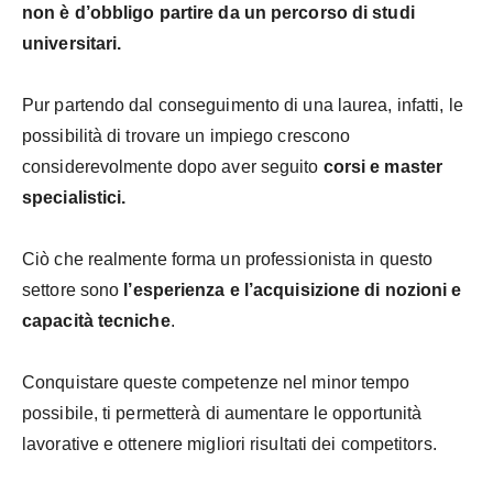
non è d’obbligo partire da un percorso di studi
universitari.
Pur partendo dal conseguimento di una laurea, infatti, le
possibilità di trovare un impiego crescono
considerevolmente dopo aver seguito
corsi e master
specialistici.
Ciò che realmente forma un professionista in questo
settore sono
l’esperienza e l’acquisizione di nozioni e
capacità tecniche
.
Conquistare queste competenze nel minor tempo
possibile, ti permetterà di aumentare le opportunità
lavorative e ottenere migliori risultati dei competitors.