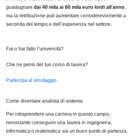
guadagnare
dai 40 mila ai 60 mila euro lordi all’anno
,
ma la retribuzione può aumentare considerevolmente a
seconda del tempo e dell’esperienza nel settore.
Fai o hai fatto l’università?
Che ne pensi del tuo corso di laurea?
Partecipa al sondaggio
Come diventare analista di sistema
Per intraprendere una carriera in questo campo,
nonostante conseguire una laurea in ingegneria,
informatica o matematica sia un buon punto di partenza,