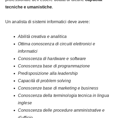
tecniche e umanistiche
.
Un analista di sistemi informatici deve avere:
Abilità creativa e analitica
Ottima conoscenza di circuiti elettronici e
informatici
Conoscenza di hardware e software
Conoscenza base di programmazione
Predisposizione alla leadership
Capacità di problem solving
Conoscenze base di marketing e business
Conoscenza della terminologia tecnica in lingua
inglese
Conoscenza delle procedure amministrative e
d’ufficio