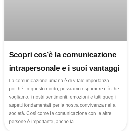
Scopri cos’è la comunicazione
intrapersonale e i suoi vantaggi
La comunicazione umana è di vitale importanza
poiché, in questo modo, possiamo esprimere ciò che
vogliamo, i nostri sentimenti, emozioni e tutti quegli
aspetti fondamentali per la nostra convivenza nella
società. Così come la comunicazione con le altre
persone è importante, anche la