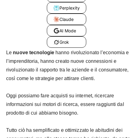
Perplexity
Claude
AI Mode
Grok
Le
nuove tecnologie
hanno rivoluzionato l’economia e
l’imprenditoria, hanno creato nuove connessioni e
rivoluzionato il rapporto tra le aziende e il consumatore,
così come le strategie per attirare clienti.
Oggi possiamo fare acquisti su internet, ricercare
informazioni sui motori di ricerca, essere raggiunti dal
prodotto di cui abbiamo bisogno.
Tutto ciò ha semplificato e ottimizzato le abitudini dei