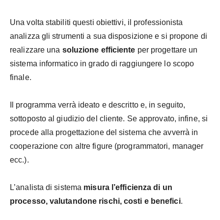
Una volta stabiliti questi obiettivi, il professionista
analizza gli strumenti a sua disposizione e si propone di
realizzare una
soluzione efficiente
per progettare un
sistema informatico in grado di raggiungere lo scopo
finale.
Il programma verrà ideato e descritto e, in seguito,
sottoposto al giudizio del cliente. Se approvato, infine, si
procede alla progettazione del sistema che avverrà in
cooperazione con altre figure (programmatori, manager
ecc.).
L’analista di sistema
misura l’efficienza di un
processo, valutandone rischi, costi e benefici
.