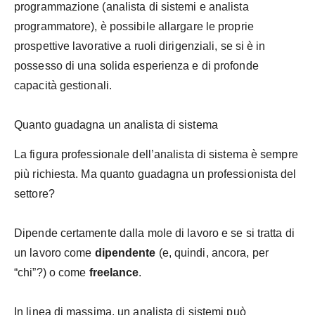
programmazione (analista di sistemi e analista
programmatore), è possibile allargare le proprie
prospettive lavorative a ruoli dirigenziali, se si è in
possesso di una solida esperienza e di profonde
capacità gestionali.
Quanto guadagna un analista di sistema
La figura professionale dell’analista di sistema è sempre
più richiesta. Ma quanto guadagna un professionista del
settore?
Dipende certamente dalla mole di lavoro e se si tratta di
un lavoro come
dipendente
(e, quindi, ancora, per
“chi”?) o come
freelance
.
In linea di massima, un analista di sistemi può