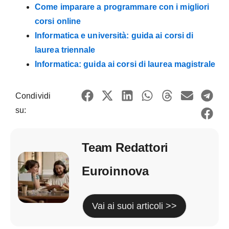
Come imparare a programmare con i migliori
corsi online
Informatica e università: guida ai corsi di
laurea triennale
Informatica: guida ai corsi di laurea magistrale
Condividi
su:
Team Redattori
Euroinnova
Vai ai suoi articoli >>