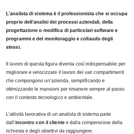
L’analista di sistema è il professionista che si occupa
proprio dell’analisi dei processi aziendali, della
progettazione o modifica di particolari software e
programmi e del monitoraggio e collaudo degli
stessi.
Il lavoro di questa figura diventa così indispensabile per
migliorare e velocizzare il lavoro dei vari compartimenti
che compongono un’azienda, semplificando e
ottimizzando le mansioni per rimanere sempre al passo
con il contesto tecnologico e ambientale.
L’attività lavorativa di un analista di sistema parte
dall’
incontro con il cliente
e dalla compensione della
richiesta e degli obiettivi da raggiungere.