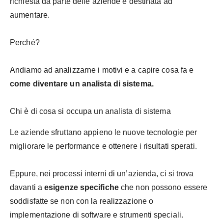
richiesta da parte delle aziende è destinata ad
aumentare.
Perché?
Andiamo ad analizzarne i motivi e a capire cosa fa e
come diventare un analista di sistema.
Chi è di cosa si occupa un analista di sistema
Le aziende sfruttano appieno le nuove tecnologie per
migliorare le performance e ottenere i risultati sperati.
Eppure, nei processi interni di un’azienda, ci si trova
davanti a
esigenze specifiche
che non possono essere
soddisfatte se non con la realizzazione o
implementazione di software e strumenti speciali.