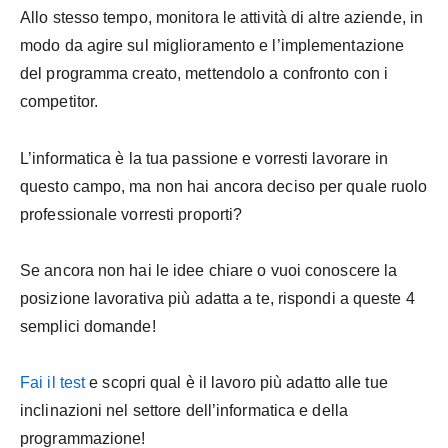
Allo stesso tempo, monitora le attività di altre aziende, in
modo da agire sul miglioramento e l’implementazione
del programma creato, mettendolo a confronto con i
competitor.
L’informatica è la tua passione e vorresti lavorare in
questo campo, ma non hai ancora deciso per quale ruolo
professionale vorresti proporti?
Se ancora non hai le idee chiare o vuoi conoscere la
posizione lavorativa più adatta a te, rispondi a queste 4
semplici domande!
Fai il test
e scopri qual è il lavoro più adatto alle tue
inclinazioni nel settore dell’informatica e della
programmazione!