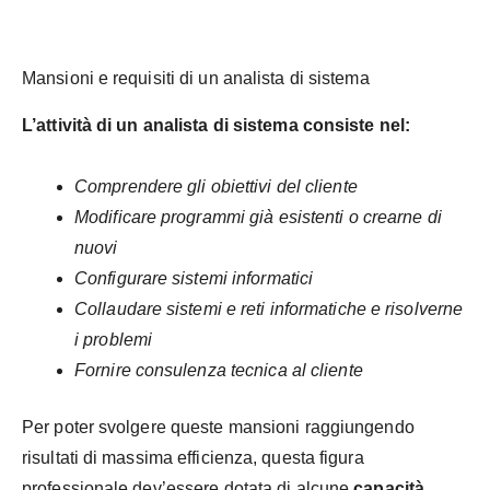
Mansioni e requisiti di un analista di sistema
L’attività di un analista di sistema consiste nel:
Comprendere gli obiettivi del cliente
Modificare programmi già esistenti o crearne di
nuovi
Configurare sistemi informatici
Collaudare sistemi e reti informatiche e risolverne
i problemi
Fornire consulenza tecnica al cliente
Per poter svolgere queste mansioni raggiungendo
risultati di massima efficienza, questa figura
professionale dev’essere dotata di alcune
capacità