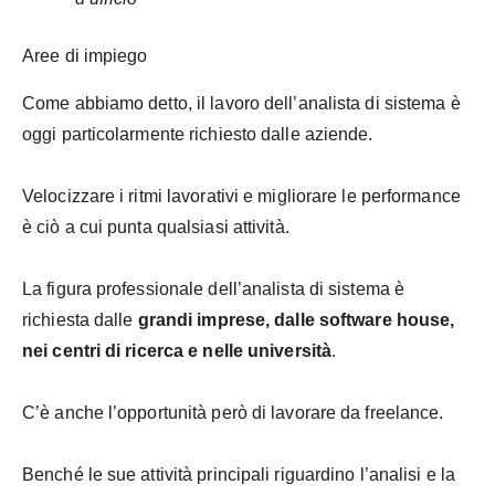
Aree di impiego
Come abbiamo detto, il lavoro dell’analista di sistema è
oggi particolarmente richiesto dalle aziende.
Velocizzare i ritmi lavorativi e migliorare le performance
è ciò a cui punta qualsiasi attività.
La figura professionale dell’analista di sistema è
richiesta dalle
grandi imprese, dalle software house,
nei centri di ricerca e nelle università
.
C’è anche l’opportunità però di lavorare da freelance.
Benché le sue attività principali riguardino l’analisi e la