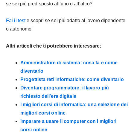
se sei più predisposto all’uno o all’altro?
Fai il test
e scopri se sei più adatto al lavoro dipendente
o autonomo!
Altri articoli che ti potrebbero interessare:
Amministratore di sistema: cosa fa e come
diventarlo
Progettista reti informatiche: come diventarlo
Diventare programmatore: il lavoro più
richiesto dell’era digitale
I migliori corsi di informatica: una selezione dei
migliori corsi online
Imparare a usare il computer con i migliori
corsi online