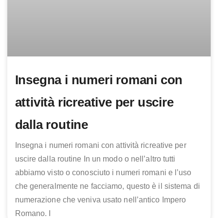
Insegna i numeri romani con
attività ricreative per uscire
dalla routine
Insegna i numeri romani con attività ricreative per
uscire dalla routine In un modo o nell’altro tutti
abbiamo visto o conosciuto i numeri romani e l’uso
che generalmente ne facciamo, questo è il sistema di
numerazione che veniva usato nell’antico Impero
Romano. I