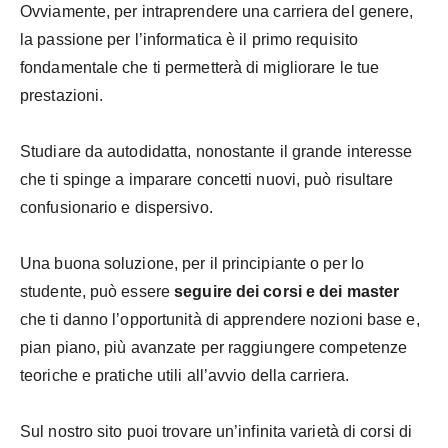
Ovviamente, per intraprendere una carriera del genere,
la passione per l’informatica è il primo requisito
fondamentale che ti permetterà di migliorare le tue
prestazioni.
Studiare da autodidatta, nonostante il grande interesse
che ti spinge a imparare concetti nuovi, può risultare
confusionario e dispersivo.
Una buona soluzione, per il principiante o per lo
studente, può essere
seguire dei corsi e dei master
che ti danno l’opportunità di apprendere nozioni base e,
pian piano, più avanzate per raggiungere competenze
teoriche e pratiche utili all’avvio della carriera.
Sul nostro sito puoi trovare un’infinita varietà di corsi di