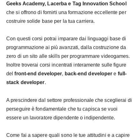
Geeks Academy, Lacerba e Tag Innovation School
che si offrono di fornirti una formazione eccellente per
costruire solide base per la tua carriera.
Con questi corsi potrai imparare dai linguaggi base di
programmazione ai più avanzati, dalla costruzione da
zero di un sito alle skills per programmare videogames.
Inoltre troverai corsi incentrati interamente sulle figure
del
front-end developer
,
back-end developer
e
full-
stack developer
.
A prescindere dal settore professionale che sceglierai di
perseguire è fondamentale che tu capisca se vuoi
essere un lavoratore dipendente o indipendente.
Come fai a sapere quali sono le tue attitudini e a capire