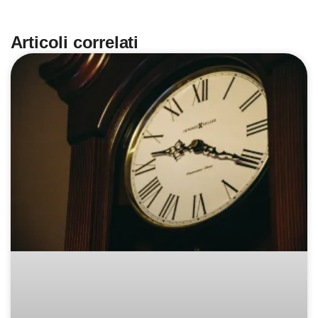
Articoli correlati