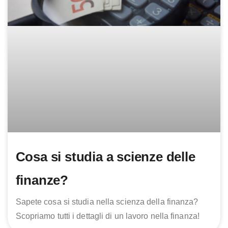
Cosa si studia a scienze delle
finanze?
Sapete cosa si studia nella scienza della finanza?
Scopriamo tutti i dettagli di un lavoro nella finanza!