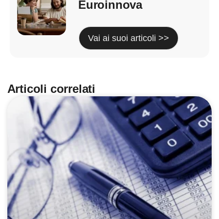
Euroinnova
Vai ai suoi articoli >>
Articoli correlati