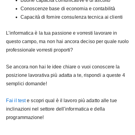
Buone capacità comunicative e di ascolto
Conoscenze base di economia e contabilità
Capacità di fornire consulenza tecnica ai clienti
L’informatica è la tua passione e vorresti lavorare in
questo campo, ma non hai ancora deciso per quale ruolo
professionale vorresti proporti?
Se ancora non hai le idee chiare o vuoi conoscere la
posizione lavorativa più adatta a te, rispondi a queste 4
semplici domande!
Fai il test
e scopri qual è il lavoro più adatto alle tue
inclinazioni nel settore dell’informatica e della
programmazione!