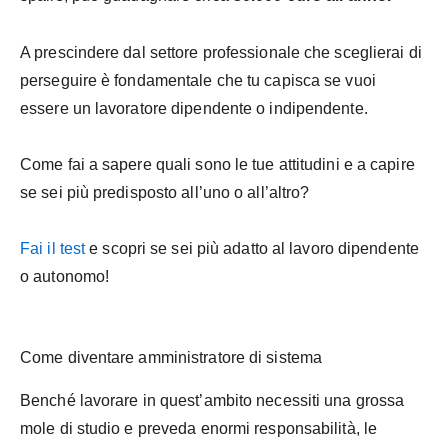
A prescindere dal settore professionale che sceglierai di
perseguire è fondamentale che tu capisca se vuoi
essere un lavoratore dipendente o indipendente.
Come fai a sapere quali sono le tue attitudini e a capire
se sei più predisposto all’uno o all’altro?
Fai il test
e scopri se sei più adatto al lavoro dipendente
o autonomo!
Come diventare amministratore di sistema
Benché lavorare in quest’ambito necessiti una grossa
mole di studio e preveda enormi responsabilità, le