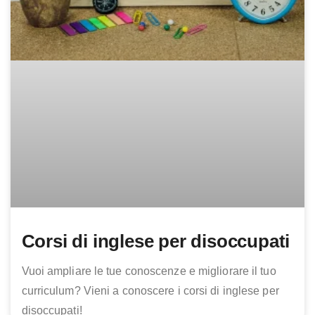
Corsi di inglese per disoccupati
Vuoi ampliare le tue conoscenze e migliorare il tuo
curriculum? Vieni a conoscere i corsi di inglese per
disoccupati!