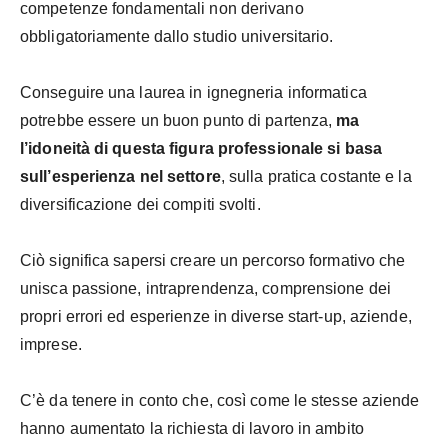
competenze fondamentali non derivano
obbligatoriamente dallo studio universitario.
Conseguire una laurea in ignegneria informatica
potrebbe essere un buon punto di partenza,
ma
l’idoneità di questa figura professionale si basa
sull’esperienza nel settore
, sulla pratica costante e la
diversificazione dei compiti svolti.
Ciò significa sapersi creare un percorso formativo che
unisca passione, intraprendenza, comprensione dei
propri errori ed esperienze in diverse start-up, aziende,
imprese.
C’è da tenere in conto che, così come le stesse aziende
hanno aumentato la richiesta di lavoro in ambito