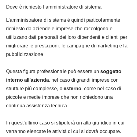
Dove è richiesto l’amministratore di sistema
L’amministratore di sistema è quindi particolarmente
richiesto da aziende e imprese che raccolgono e
utilizzano dati personali dei loro dipendenti e clienti per
migliorare le prestazioni, le campagne di marketing e la
pubblicizzazione.
Questa figura professionale può essere un
soggetto
interno all’azienda
, nel caso di grandi imprese con
strutture più complesse, o
esterno
, come nel caso di
piccole e medie imprese che non richiedono una
continua assistenza tecnica.
In quest’ultimo caso si stipulerà un atto giuridico in cui
verranno elencate le attività di cui si dovrà occupare.