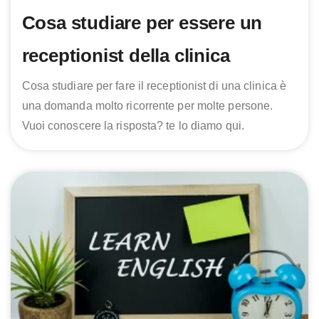
Cosa studiare per essere un
receptionist della clinica
Cosa studiare per fare il receptionist di una clinica è
una domanda molto ricorrente per molte persone.
Vuoi conoscere la risposta? te lo diamo qui.