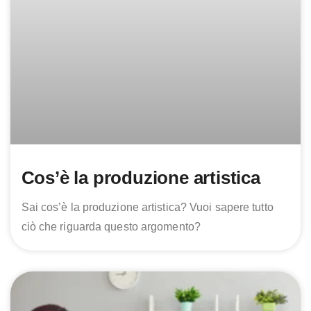
Cos’è la produzione artistica
Sai cos’è la produzione artistica? Vuoi sapere tutto
ciò che riguarda questo argomento?