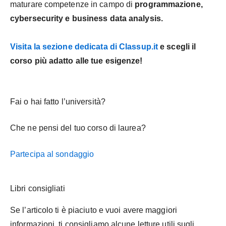
maturare competenze in campo di
programmazione,
cybersecurity e business data analysis.
Visita la sezione dedicata di Classup.it
e scegli il
corso più adatto alle tue esigenze!
Fai o hai fatto l’università?
Che ne pensi del tuo corso di laurea?
Partecipa al sondaggio
Libri consigliati
Se l’articolo ti è piaciuto e vuoi avere maggiori
informazioni, ti consigliamo alcune letture utili sugli