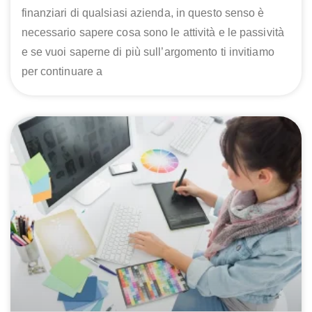
finanziari di qualsiasi azienda, in questo senso è
necessario sapere cosa sono le attività e le passività
e se vuoi saperne di più sull’argomento ti invitiamo
per continuare a