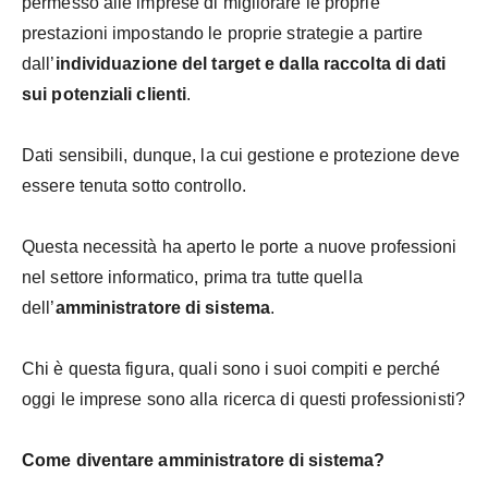
permesso alle imprese di migliorare le proprie
prestazioni impostando le proprie strategie a partire
dall’
individuazione del target e dalla raccolta di dati
sui potenziali clienti
.
Dati sensibili, dunque, la cui gestione e protezione deve
essere tenuta sotto controllo.
Questa necessità ha aperto le porte a nuove professioni
nel settore informatico, prima tra tutte quella
dell’
amministratore di sistema
.
Chi è questa figura, quali sono i suoi compiti e perché
oggi le imprese sono alla ricerca di questi professionisti?
Come diventare amministratore di sistema?