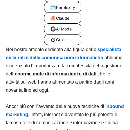
Perplexity
Claude
AI Mode
Grok
Nel nostro articolo dedicato alla figura dello
specialista
delle reti e delle comunicazioni informatiche
abbiamo
evidenziato l’importanza e la complessità della gestione
dell’
enorme mole di informazioni e di dati
che le
attività sul web hanno alimentato a partire dagli anni
novanta fino ad oggi.
Ancor più con l’avvento delle nuove tecniche di
inbound
marketing
, infatti, internet è diventata le più potente e
famosa rete di comunicazione e informazione e ciò ha