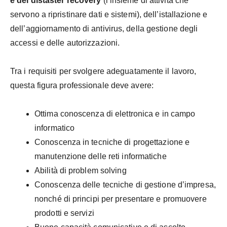
e del distaster recovery
(l’insieme di attività che
servono a ripristinare dati e sistemi), dell’istallazione e
dell’aggiornamento di antivirus, della gestione degli
accessi e delle autorizzazioni.
Tra i requisiti per svolgere adeguatamente il lavoro,
questa figura professionale deve avere:
Ottima conoscenza di elettronica e in campo
informatico
Conoscenza in tecniche di progettazione e
manutenzione delle reti informatiche
Abilità di problem solving
Conoscenza delle tecniche di gestione d’impresa,
nonché di principi per presentare e promuovere
prodotti e servizi