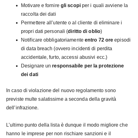
Motivare e fornire
gli scopi
per i quali avviene la
raccolta dei dati
Permettere all’utente o al cliente di eliminare i
propri dati personali (
diritto di oblio
)
Notificare obbligatoriamente
entro 72 ore
episodi
di data breach (ovvero incidenti di perdita
accidentale, furto, accessi abusivi ecc.)
Designare un
responsabile per la protezione
dei dati
In caso di violazione del nuovo regolamento sono
previste multe salatissime a seconda della gravità
dell’infrazione.
L’ultimo punto della lista è dunque il modo migliore che
hanno le imprese per non rischiare sanzioni e il