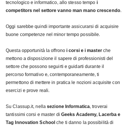
tecnologico e informatico, allo stesso tempo
i
competitors nel settore vanno man mano crescendo
.
Oggi sarebbe quindi importante assicurarsi di acquisire
buone competenze nel minor tempo possibile.
Questa opportunità la offrono
i corsi e i master
che
mettono a disposizione il sapere di professionisti del
settore che possono seguirti e guidarti durante il
percorso formativo e, contemporaneamente, ti
permettono di mettere in pratica le nozioni acquisite con
esercizi e prove reali.
Su Classup.it, nella
sezione Informatica
, troverai
tantissimi corsi e master di
Geeks Academy, Lacerba e
Tag Innovation School
che ti danno la possibilità di