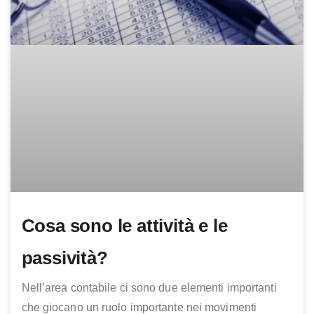
Cosa sono le attività e le
passività?
Nell’area contabile ci sono due elementi importanti
che giocano un ruolo importante nei movimenti