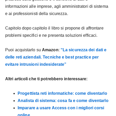
informazioni alle imprese, agli amministratori di sistema
e ai professionisti della sicurezza.
Capitolo dopo capitolo il libro si propone di affrontare
problemi specifici e ne presenta soluzioni efficaci.
Puoi acquistarlo su
Amazon
:
“La sicurezza dei dati e
delle reti aziendali. Tecniche e best practice per
evitare intrusioni indesiderate”
Altri articoli che ti potrebbero interessare:
Progettista reti informatiche: come diventarlo
Analista di sistema: cosa fa e come diventarlo
Imparare a usare Access con i migliori corsi
online