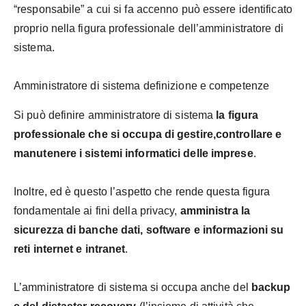
“responsabile” a cui si fa accenno può essere identificato
proprio nella figura professionale dell’amministratore di
sistema.
Amministratore di sistema definizione e competenze
Si può definire amministratore di sistema
la figura
professionale che si occupa di gestire,controllare e
manutenere i sistemi informatici delle imprese
.
Inoltre, ed è questo l’aspetto che rende questa figura
fondamentale ai fini della privacy,
amministra la
sicurezza di banche dati, software e informazioni su
reti internet e intranet
.
L’amministratore di sistema si occupa anche del
backup