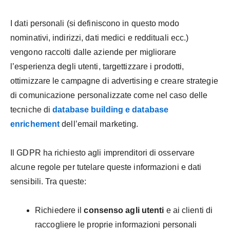
I dati personali (si definiscono in questo modo
nominativi, indirizzi, dati medici e reddituali ecc.)
vengono raccolti dalle aziende per migliorare
l’esperienza degli utenti, targettizzare i prodotti,
ottimizzare le campagne di advertising e creare strategie
di comunicazione personalizzate come nel caso delle
tecniche di
database building e database
enrichement
dell’email marketing.
Il GDPR ha richiesto agli imprenditori di osservare
alcune regole per tutelare queste informazioni e dati
sensibili. Tra queste:
Richiedere il
consenso agli utenti
e ai clienti di
raccogliere le proprie informazioni personali