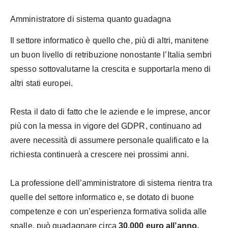
Amministratore di sistema quanto guadagna
Il settore informatico è quello che, più di altri, manitene
un buon livello di retribuzione nonostante l’Italia sembri
spesso sottovalutarne la crescita e supportarla meno di
altri stati europei.
Resta il dato di fatto che le aziende e le imprese, ancor
più con la messa in vigore del GDPR, continuano ad
avere necessità di assumere personale qualificato e la
richiesta continuerà a crescere nei prossimi anni.
La professione dell’amministratore di sistema rientra tra
quelle del settore informatico e, se dotato di buone
competenze e con un’esperienza formativa solida alle
spalle, può guadagnare circa
30.000 euro all’anno.