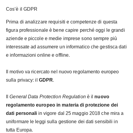
Cos’è il GDPR
Prima di analizzare requisiti e competenze di questa
figura professionale è bene capire perché oggi le grandi
aziende e piccole e medie imprese sono sempre più
interessate ad assumere un informatico che gestisca dati
e informazioni online e offline.
Il motivo va ricercato nel nuovo regolamento europeo
sulla privacy: il
GDPR
.
Il
General Data Protection Regulation
è il
nuovo
regolamento europeo in materia di protezione dei
dati personali
in vigore dal 25 maggio 2018 che mira a
uniformare le leggi sulla gestione dei dati sensibili in
tutta Europa.