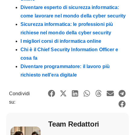
Diventare esperto di sicurezza informatica:
come lavorare nel mondo della cyber security
Sicurezza informatica: le professioni più
richiese nel mondo della cyber security
I migliori corsi di informatica online
Chi è il Chief Security Information Officer e
cosa fa
Diventare programmatore: il lavoro più
richiesto nell’era digitale
Condividi
su:
Team Redattori