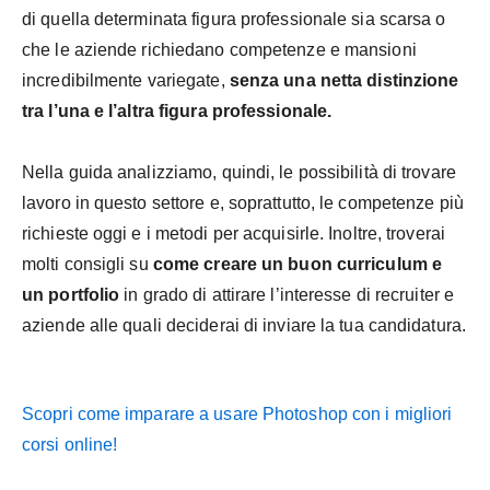
di quella determinata figura professionale sia scarsa o
che le aziende richiedano competenze e mansioni
incredibilmente variegate,
senza una netta distinzione
tra l’una e l’altra figura professionale.
Nella guida analizziamo, quindi, le possibilità di trovare
lavoro in questo settore e, soprattutto, le competenze più
richieste oggi e i metodi per acquisirle. Inoltre, troverai
molti consigli su
come creare un buon curriculum e
un portfolio
in grado di attirare l’interesse di recruiter e
aziende alle quali deciderai di inviare la tua candidatura.
Scopri come imparare a usare Photoshop con i migliori
corsi online!