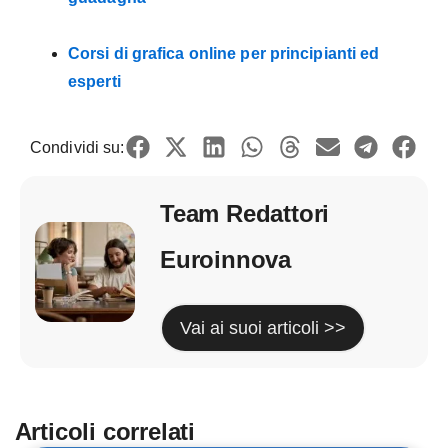
Corsi di grafica online per principianti ed
esperti
Condividi su:
Team Redattori
Euroinnova
Vai ai suoi articoli >>
Articoli correlati