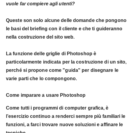
vuole far compiere agli utenti?
Queste son solo alcune delle domande che pongono
le basi del
briefing con il cliente
e che ti guideranno
nella costruzione del sito web.
La
funzione delle griglie
di Photoshop è
particolarmente indicata per la costruzione di un sito,
perché si propone come "guida" per disegnare le
varie parti che lo compongono.
Come imparare a usare Photoshop
Come tutti i programmi di computer grafica, è
l’esercizio continuo a renderci sempre più familiari le
funzioni, a farci trovare nuove soluzioni e affinare le
tecniche.