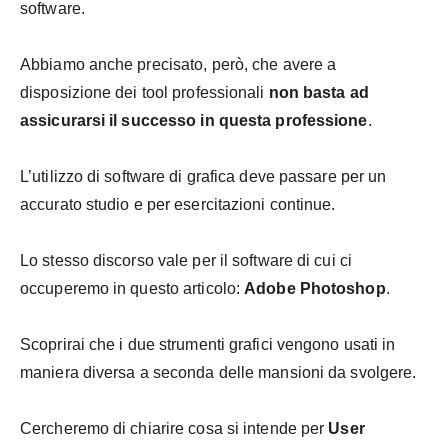
software.
Abbiamo anche precisato, però, che avere a
disposizione dei tool professionali
non basta ad
assicurarsi il successo in questa professione
.
L’utilizzo di software di grafica deve passare per un
accurato studio e per esercitazioni continue.
Lo stesso discorso vale per il software di cui ci
occuperemo in questo articolo:
Adobe Photoshop
.
Scoprirai che i due strumenti grafici vengono usati in
maniera diversa a seconda delle mansioni da svolgere.
Cercheremo di chiarire cosa si intende per
User