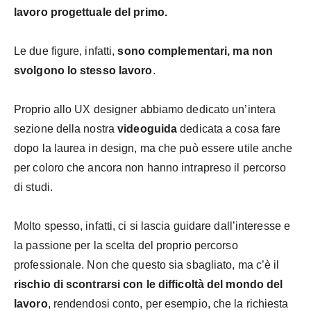
lavoro progettuale del primo.
Le due figure, infatti,
sono complementari, ma non
svolgono lo stesso lavoro
.
Proprio allo UX designer abbiamo dedicato un’intera
sezione della nostra
videoguida
dedicata a cosa fare
dopo la laurea in design, ma che può essere utile anche
per coloro che ancora non hanno intrapreso il percorso
di studi.
Molto spesso, infatti, ci si lascia guidare dall’interesse e
la passione per la scelta del proprio percorso
professionale. Non che questo sia sbagliato, ma c’è il
rischio di scontrarsi con le difficoltà del mondo del
lavoro
, rendendosi conto, per esempio, che la richiesta