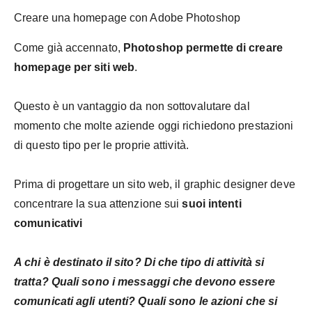
Creare una homepage con Adobe Photoshop
Come già accennato,
Photoshop permette di creare
homepage per siti web
.
Questo è un vantaggio da non sottovalutare dal
momento che molte aziende oggi richiedono prestazioni
di questo tipo per le proprie attività.
Prima di progettare un sito web, il graphic designer deve
concentrare la sua attenzione sui
suoi intenti
comunicativi
A chi è destinato il sito? Di che tipo di attività si
tratta? Quali sono i messaggi che devono essere
comunicati agli utenti? Quali sono le azioni che si