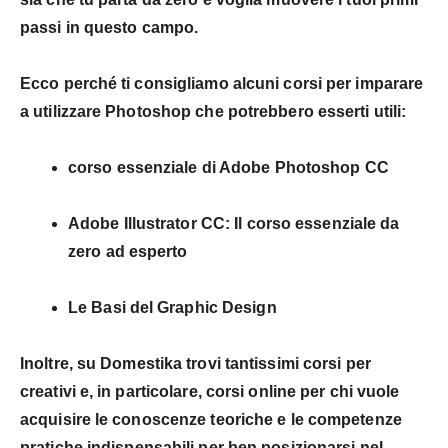
passi in questo campo.
Ecco perché ti consigliamo alcuni
corsi per imparare
a utilizzare Photoshop
che potrebbero esserti utili:
corso essenziale di Adobe Photoshop CC
Adobe Illustrator CC: Il corso essenziale da
zero ad esperto
Le Basi del Graphic Design
Inoltre, su
Domestika
trovi tantissimi corsi per
creativi e, in particolare, corsi online per chi vuole
acquisire le conoscenze teoriche e le
competenze
pratiche
indispensabili per ben posizionarsi nel