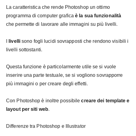
La caratteristica che rende Photoshop un ottimo
programma di computer grafica
è la sua funzionalità
che permette di lavorare alle immagini su più livelli.
I
livelli
sono fogli lucidi sovrapposti che rendono visibili i
livelli sottostanti.
Questa funzione è particolarmente utile se si vuole
inserire una parte testuale, se si vogliono sovrapporre
più immagini o per creare degli effetti.
Con Photoshop è inoltre possibile
creare dei template e
layout per siti web
.
Differenze tra Photoshop e Illustrator