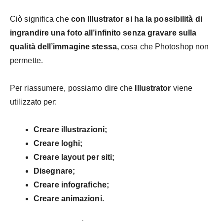
Ciò significa che
con Illustrator si ha la possibilità di
ingrandire una foto all’infinito senza gravare sulla
qualità dell’immagine stessa,
cosa che Photoshop non
permette.
Per riassumere, possiamo dire che
Illustrator
viene
utilizzato per:
Creare illustrazioni;
Creare loghi;
Creare layout per siti;
Disegnare;
Creare infografiche;
Creare animazioni.