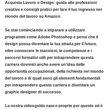
Acquista
Lavoro e Design: guida alle professioni
creative e consigli pratici per fare il tuo ingresso nel
mondo del lavoro
su Amazon.
Se stai cominciando a
imparare a utilizzare
programmi come Adobe Photoshop
e pensi che il
design possa diventare la tua strada per il futuro,
oltre conoscere le mansioni, le competenze e i
percorsi formativi utili per intraprendere questa
carriera dovresti anche avere un’idea delle
opportunità occupazionali, della richiesta nel mondo
del lavoro
e di quali sono gli elementi fondamentali
per intraprendere questa carriera e diventare un
graphic designer di successo.
La nostra
videoguida
nasce proprio per questo ed è