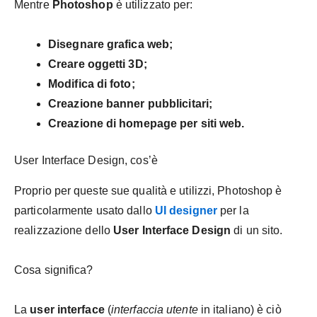
Mentre
Photoshop
è utilizzato per:
Disegnare grafica web;
Creare oggetti 3D;
Modifica di foto;
Creazione banner pubblicitari;
Creazione di homepage per siti web.
User Interface Design, cos’è
Proprio per queste sue qualità e utilizzi, Photoshop è
particolarmente usato dallo
UI designer
per la
realizzazione dello
User Interface Design
di un sito.
Cosa significa?
La
user interface
(
interfaccia utente
in italiano) è ciò