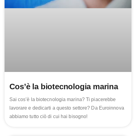
Cos’è la biotecnologia marina
Sai cos’è la biotecnologia marina? Ti piacerebbe
lavorare e dedicarti a questo settore? Da Euroinnova
abbiamo tutto ciò di cui hai bisogno!