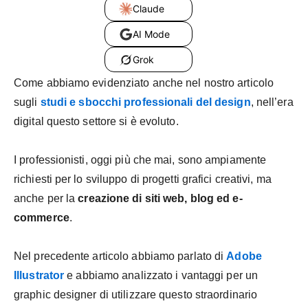
Claude
AI Mode
Grok
Come abbiamo evidenziato anche nel nostro articolo
sugli
studi e sbocchi professionali del design
, nell’era
digital questo settore si è evoluto.
I professionisti, oggi più che mai, sono ampiamente
richiesti per lo sviluppo di progetti grafici creativi, ma
anche per la
creazione di siti web, blog ed e-
commerce
.
Nel precedente articolo abbiamo parlato di
Adobe
Illustrator
e abbiamo analizzato i vantaggi per un
graphic designer di utilizzare questo straordinario