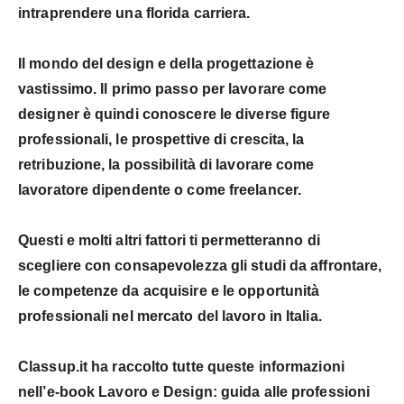
intraprendere una florida carriera.
Il mondo del design e della progettazione è
vastissimo
. Il primo passo per lavorare come
designer è quindi conoscere le diverse figure
professionali, le prospettive di crescita, la
retribuzione, la possibilità di lavorare come
lavoratore dipendente o come freelancer.
Questi e molti altri fattori ti permetteranno di
scegliere con consapevolezza gli studi da affrontare,
le competenze da acquisire e le opportunità
professionali nel mercato del lavoro in Italia.
Classup.it
ha raccolto tutte queste informazioni
nell’e-book
Lavoro e Design: guida alle professioni