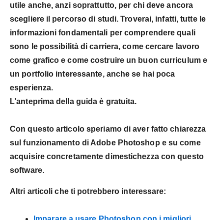
utile anche, anzi soprattutto, per chi deve ancora
scegliere il percorso di studi. Troverai, infatti, tutte le
informazioni fondamentali per comprendere quali
sono le
possibilità di carriera, come cercare lavoro
come grafico e come costruire un buon curriculum e
un portfolio interessante, anche se hai poca
esperienza.
L’anteprima della guida è gratuita.
Con questo articolo speriamo di aver fatto chiarezza
sul funzionamento di Adobe Photoshop e su come
acquisire concretamente dimestichezza con questo
software.
Altri articoli che ti potrebbero interessare:
Imparare a usare Photoshop con i migliori