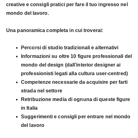
creative e consigli pratici per fare il tuo ingresso nel
mondo del lavoro
.
Una panoramica completa in cui troverai:
Percorsi di studio
tradizionali e alternativi
Informazioni su oltre 10 figure professionali del
mondo del design
(dall’interior designer ai
professionisti legati alla cultura user-centred)
Competenze
necessarie da acquisire per farti
strada nel settore
Retribuzione media
di ognuna di queste figure
in Italia
Suggerimenti e consigli
per entrare nel mondo
del lavoro