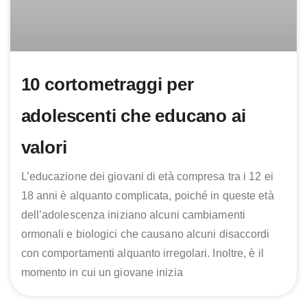
10 cortometraggi per
adolescenti che educano ai
valori
L’educazione dei giovani di età compresa tra i 12 ei
18 anni è alquanto complicata, poiché in queste età
dell’adolescenza iniziano alcuni cambiamenti
ormonali e biologici che causano alcuni disaccordi
con comportamenti alquanto irregolari. Inoltre, è il
momento in cui un giovane inizia