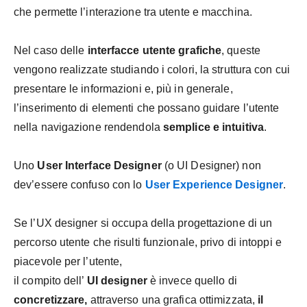
che permette l’interazione tra utente e macchina.
Nel caso delle
interfacce utente grafiche
, queste
vengono realizzate studiando i colori, la struttura con cui
presentare le informazioni e, più in generale,
l’inserimento di elementi che possano guidare l’utente
nella navigazione rendendola
semplice e intuitiva
.
Uno
User Interface Designer
(o UI Designer) non
dev’essere confuso con lo
User Experience Designer
.
Se l’UX designer si occupa della progettazione di un
percorso utente che risulti funzionale, privo di intoppi e
piacevole per l’utente,
il compito dell’
UI designer
è invece quello di
concretizzare,
attraverso una grafica ottimizzata,
il