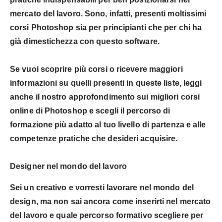
mercato del lavoro. Sono, infatti, presenti moltissimi
corsi Photoshop sia per principianti che per chi ha
già dimestichezza con questo software.
Se vuoi scoprire più corsi o ricevere maggiori
informazioni su quelli presenti in queste liste, leggi
anche il nostro approfondimento sui
migliori corsi
online di Photoshop
e scegli il percorso di
formazione più adatto al tuo livello di partenza e alle
competenze pratiche che desideri acquisire.
Designer nel mondo del lavoro
Sei un creativo e vorresti
lavorare nel mondo del
design
, ma non sai ancora come inserirti nel mercato
del lavoro e quale percorso formativo scegliere per