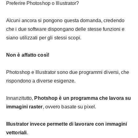
Preferire Photoshop o Illustrator?
Alcuni ancora si pongono questa domanda, credendo
che i due software dispongano delle stesse funzioni e
siano utilizzati per gli stessi scopi.
Non è affatto così!
Photoshop e Illustrator sono due programmi diversi, che
rispondono a diverse esigenze.
Innanzitutto,
Photshop è un programma che lavora su
immagini raster
, ovvero basate su pixel.
Illustrator invece permette di lavorare con immagini
vettoriali
.