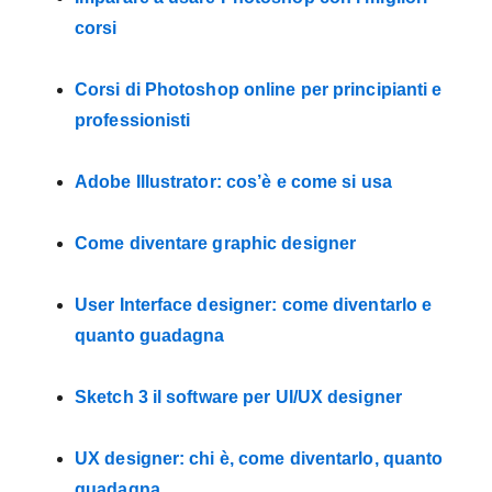
corsi
Corsi di Photoshop online per principianti e
professionisti
Adobe Illustrator: cos’è e come si usa
Come diventare graphic designer
User Interface designer: come diventarlo e
quanto guadagna
Sketch 3 il software per UI/UX designer
UX designer: chi è, come diventarlo, quanto
guadagna