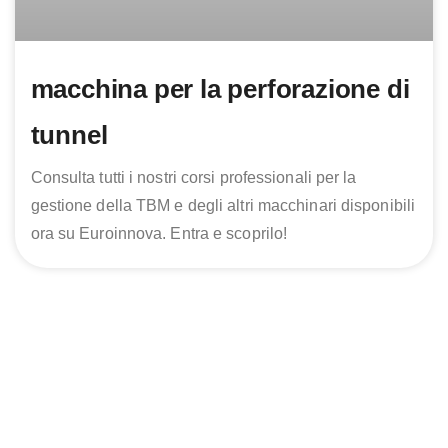
macchina per la perforazione di
tunnel
Consulta tutti i nostri corsi professionali per la
gestione della TBM e degli altri macchinari disponibili
ora su Euroinnova. Entra e scoprilo!