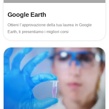
Google Earth
Ottieni l’approvazione della tua laurea in Google
Earth, ti presentiamo i migliori corsi