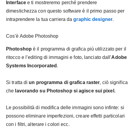
Interface
e ti mostreremo perché prendere
dimestichezza con questo software è il primo passo per
intraprendere la tua carriera da
graphic designer
.
Cos’è Adobe Photoshop
Photoshop
è il programma di grafica più utilizzato per il
ritocco e l’editing di immagini e foto, lanciato dall’
Adobe
Systems Incorporated
.
Si tratta di
un programma di grafica raster
, ciò significa
che
lavorando su Photoshop si agisce sui pixel.
Le possibilità di modifica delle immagini sono infinte: si
possono eliminare imperfezioni, creare effetti particolari
con i filtri, alterare i colori ecc.