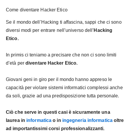
Come diventare Hacker Etico
Se il mondo dell’Hacking ti affascina, sappi che ci sono
diversi modi per entrare nell’universo dell’
Hacking
Etico.
In primis ci teniamo a precisare che non ci sono limiti
d’età per
diventare Hacker Etico.
Giovani geni in giro per il mondo hanno appreso le
capacità per violare sistemi informatici complessi anche
da soli, grazie ad una predisposizione tutta personale.
Ciò che serve in questi casi è sicuramente una
laurea in
informatica
o in
ingegneria informatica
oltre
ad importantissimi corsi professionalizzanti.