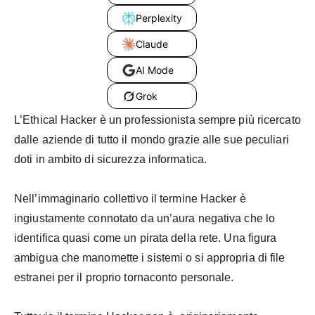
Perplexity
Claude
AI Mode
Grok
L’Ethical Hacker è un professionista sempre più ricercato
dalle aziende di tutto il mondo grazie alle sue peculiari
doti in ambito di sicurezza informatica.
Nell’immaginario collettivo il termine Hacker è
ingiustamente connotato da un’aura negativa che lo
identifica quasi come un pirata della rete. Una figura
ambigua che manomette i sistemi o si appropria di file
estranei per il proprio tornaconto personale.