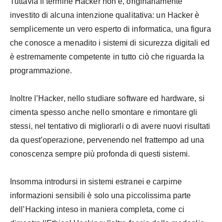
Tuttavia il termine Hacker non è, originariamente
investito di alcuna intenzione qualitativa: un Hacker è
semplicemente un vero esperto di informatica, una figura
che conosce a menadito i sistemi di sicurezza digitali ed
è estremamente competente in tutto ciò che riguarda la
programmazione.
Inoltre l’Hacker, nello studiare software ed hardware, si
cimenta spesso anche nello smontare e rimontare gli
stessi, nel tentativo di migliorarli o di avere nuovi risultati
da quest’operazione, pervenendo nel frattempo ad una
conoscenza sempre più profonda di questi sistemi.
Insomma introdursi in sistemi estranei e carpirne
informazioni sensibili è solo una piccolissima parte
dell’Hacking inteso in maniera completa, come ci