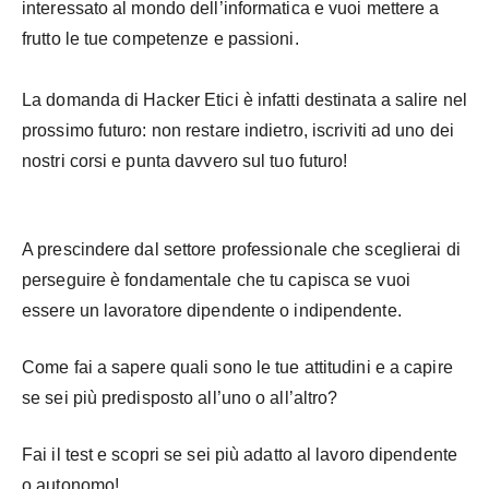
interessato al mondo dell’informatica e vuoi mettere a
frutto le tue competenze e passioni.
La domanda di Hacker Etici è infatti destinata a salire nel
prossimo futuro: non restare indietro, iscriviti ad uno dei
nostri corsi e punta davvero sul tuo futuro!
A prescindere dal settore professionale che sceglierai di
perseguire è fondamentale che tu capisca se vuoi
essere un lavoratore dipendente o indipendente.
Come fai a sapere quali sono le tue attitudini e a capire
se sei più predisposto all’uno o all’altro?
Fai il test e scopri se sei più adatto al lavoro dipendente
o autonomo!