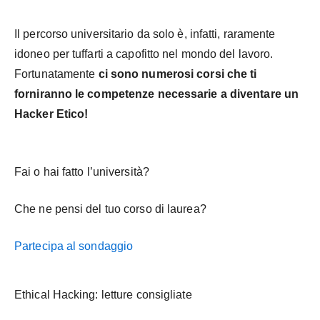
Il percorso universitario da solo è, infatti, raramente
idoneo per tuffarti a capofitto nel mondo del lavoro.
Fortunatamente
ci sono numerosi corsi che ti
forniranno le competenze necessarie a diventare un
Hacker Etico!
Fai o hai fatto l’università?
Che ne pensi del tuo corso di laurea?
Partecipa al sondaggio
Ethical Hacking: letture consigliate