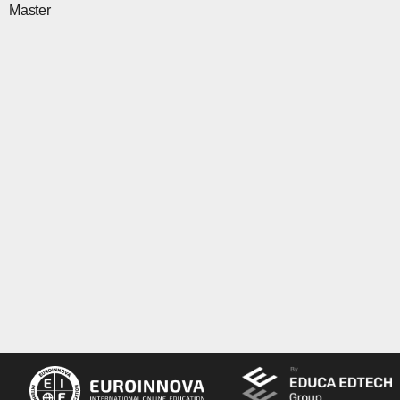
Master