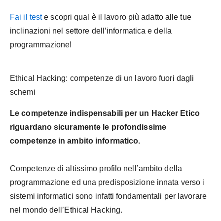
Fai il test
e scopri qual è il lavoro più adatto alle tue
inclinazioni nel settore dell’informatica e della
programmazione!
Ethical Hacking: competenze di un lavoro fuori dagli
schemi
Le competenze indispensabili per un Hacker Etico
riguardano sicuramente le profondissime
competenze in ambito informatico.
Competenze di altissimo profilo nell’ambito della
programmazione ed una predisposizione innata verso i
sistemi informatici sono infatti fondamentali per lavorare
nel mondo dell’Ethical Hacking.