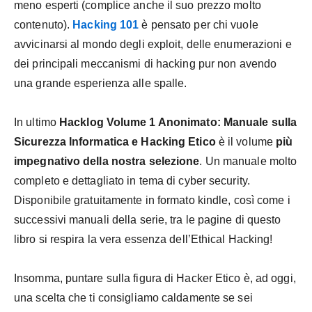
meno esperti (complice anche il suo prezzo molto
contenuto).
Hacking 101
è pensato per chi vuole
avvicinarsi al mondo degli exploit, delle enumerazioni e
dei principali meccanismi di hacking pur non avendo
una grande esperienza alle spalle.
In ultimo
Hacklog Volume 1 Anonimato: Manuale sulla
Sicurezza Informatica e Hacking Etico
è il volume
più
impegnativo della nostra selezione
. Un manuale molto
completo e dettagliato in tema di cyber security.
Disponibile gratuitamente in formato kindle, così come i
successivi manuali della serie, tra le pagine di questo
libro si respira la vera essenza dell’Ethical Hacking!
Insomma, puntare sulla figura di Hacker Etico è, ad oggi,
una scelta che ti consigliamo caldamente se sei