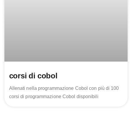
corsi di cobol
Allenati nella programmazione Cobol con più di 100
corsi di programmazione Cobol disponibili