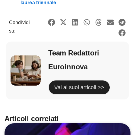
laurea triennale
Condividi
su:
Team Redattori
Euroinnova
Vai ai suoi articoli >>
Articoli correlati