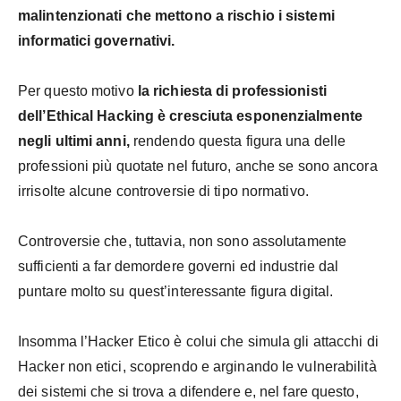
malintenzionati che mettono a rischio i sistemi
informatici governativi.
Per questo motivo
la richiesta di professionisti
dell’Ethical Hacking è cresciuta esponenzialmente
negli ultimi anni,
rendendo questa figura una delle
professioni più quotate nel futuro, anche se sono ancora
irrisolte alcune controversie di tipo normativo.
Controversie che, tuttavia, non sono assolutamente
sufficienti a far demordere governi ed industrie dal
puntare molto su quest’interessante figura digital.
Insomma l’Hacker Etico è colui che simula gli attacchi di
Hacker non etici, scoprendo e arginando le vulnerabilità
dei sistemi che si trova a difendere e, nel fare questo,