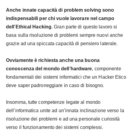
Anche innate capacità di problem solving sono
indispensabili per chi vuole lavorare nel campo
dell’Ethical Hacking
. Gran parte di questo lavoro si
basa sulla risoluzione di problemi sempre nuovi anche
grazie ad una spiccata capacità di pensiero laterale.
Ovviamente è richiesta anche una buona
conoscenza del mondo dell’hardware
, componente
fondamentali dei sistemi informatici che un Hacker Etico
deve saper padroneggiare in caso di bisogno.
Insomma, tutte competenze legate al mondo
dell’informatica unite ad un’innata inclinazione verso la
risoluzione dei problemi e ad una personale curiosità
verso il funzionamento dei sistemi complessi.