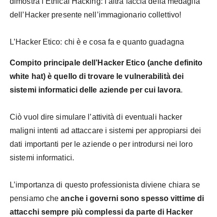
dimostra l’Ethical Hacking: l’altra faccia della medaglia
dell’Hacker presente nell’immagionario collettivo!
L’Hacker Etico: chi è e cosa fa e quanto guadagna
Compito principale dell’Hacker Etico (anche definito
white hat) è quello di trovare le vulnerabilità dei
sistemi informatici delle aziende per cui lavora
.
Ciò vuol dire simulare l’attività di eventuali hacker
maligni intenti ad attaccare i sistemi per appropiarsi dei
dati importanti per le aziende o per introdursi nei loro
sistemi informatici.
L’importanza di questo professionista diviene chiara se
pensiamo che
anche i governi sono spesso vittime di
attacchi sempre più complessi da parte di Hacker