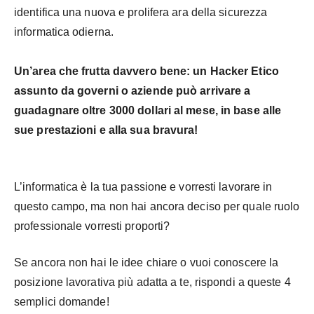
identifica una nuova e prolifera ara della sicurezza
informatica odierna.
Un’area che frutta davvero bene: un Hacker Etico
assunto da governi o aziende può arrivare a
guadagnare oltre 3000 dollari al mese, in base alle
sue prestazioni e alla sua bravura!
L’informatica è la tua passione e vorresti lavorare in
questo campo, ma non hai ancora deciso per quale ruolo
professionale vorresti proporti?
Se ancora non hai le idee chiare o vuoi conoscere la
posizione lavorativa più adatta a te, rispondi a queste 4
semplici domande!