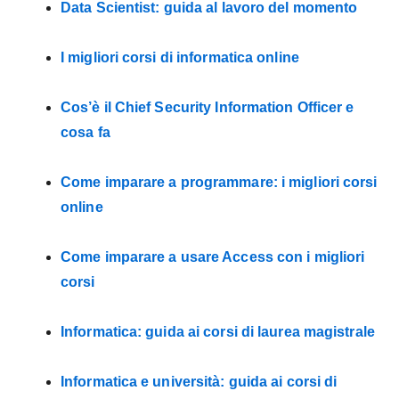
Data Scientist: guida al lavoro del momento
I migliori corsi di informatica online
Cos’è il Chief Security Information Officer e
cosa fa
Come imparare a programmare: i migliori corsi
online
Come imparare a usare Access con i migliori
corsi
Informatica: guida ai corsi di laurea magistrale
Informatica e università: guida ai corsi di