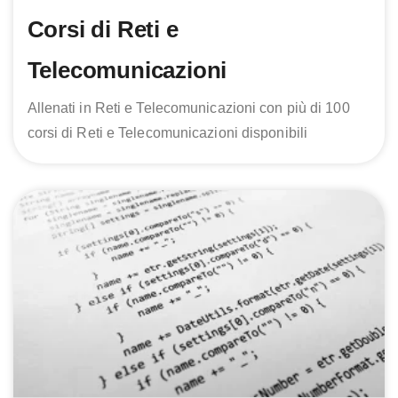
Corsi di Reti e
Telecomunicazioni
Allenati in Reti e Telecomunicazioni con più di 100
corsi di Reti e Telecomunicazioni disponibili