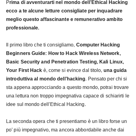
P
rima di avventurarti nel mondo dell’Ethical Hacking
ecco a te alcune letture consigliate per inquadrare
meglio questo affascinante e remunerativo ambito
professionale.
Il primo libro che ti consigliamo,
Computer Hacking
Beginners Guide: How to Hack Wireless Network,
Basic Security and Penetration Testing, Kali Linux,
Your First Hack
è, come si evince dal titolo,
una guida
introduttiva al mondo dell’hacking
. Pensato per chi si
sta appena approcciando a questo mondo, potrai trovare
una lettura non troppo impegnativa capace di schiarirti le
idee sul mondo dell’Ethical Hacking.
La seconda opera che ti presentiamo è un libro forse un
po’ più impegnativo, ma ancora abbordabile anche dai