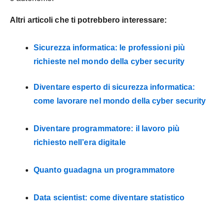
Altri articoli che ti potrebbero interessare:
Sicurezza informatica: le professioni più
richieste nel mondo della cyber security
Diventare esperto di sicurezza informatica:
come lavorare nel mondo della cyber security
Diventare programmatore: il lavoro più
richiesto nell’era digitale
Quanto guadagna un programmatore
Data scientist: come diventare statistico