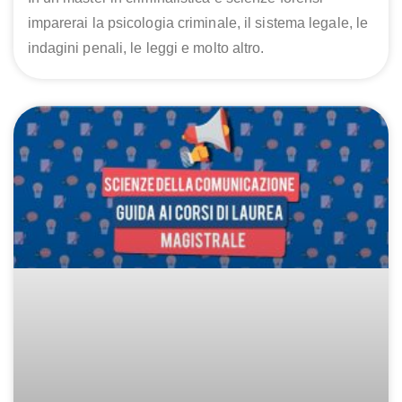
imparerai la psicologia criminale, il sistema legale, le
indagini penali, le leggi e molto altro.